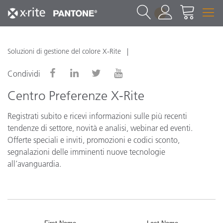
1
Soluzioni di gestione del colore X-Rite
Condividi
Centro Preferenze X-Rite
Registrati subito e ricevi informazioni sulle più recenti
tendenze di settore, novità e analisi, webinar ed eventi.
Offerte speciali e inviti, promozioni e codici sconto,
segnalazioni delle imminenti nuove tecnologie
all’avanguardia.