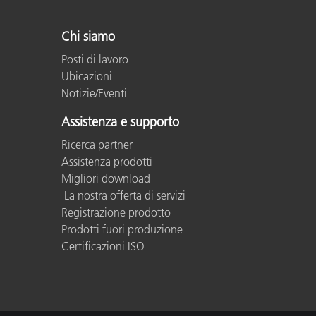
Plastica
Chi siamo
Posti di lavoro
Ubicazioni
Notizie/Eventi
Assistenza e supporto
Ricerca partner
Assistenza prodotti
Migliori download
La nostra offerta di servizi
Registrazione prodotto
Prodotti fuori produzione
Certificazioni ISO