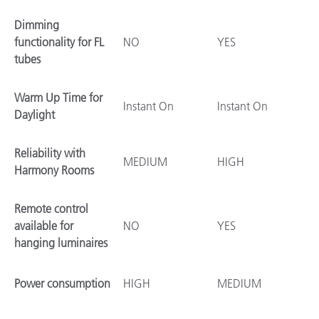
Dimming
functionality for FL
NO
YES
tubes
Warm Up Time for
Instant On
Instant On
Daylight
Reliability with
MEDIUM
HIGH
Harmony Rooms
Remote control
available for
NO
YES
hanging luminaires
Power consumption
HIGH
MEDIUM