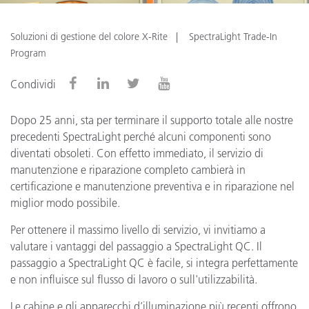
Soluzioni di gestione del colore X-Rite
SpectraLight Trade-In
Program
Condividi
Dopo 25 anni, sta per terminare il supporto totale alle nostre
precedenti SpectraLight perché alcuni componenti sono
diventati obsoleti. Con effetto immediato, il servizio di
manutenzione e riparazione completo cambierà in
certificazione e manutenzione preventiva e in riparazione nel
miglior modo possibile.
Per ottenere il massimo livello di servizio, vi invitiamo a
valutare i vantaggi del passaggio a SpectraLight QC. Il
passaggio a SpectraLight QC è facile, si integra perfettamente
e non influisce sul flusso di lavoro o sull'utilizzabilità.
Le cabine e gli apparecchi d’illuminazione più recenti offrono