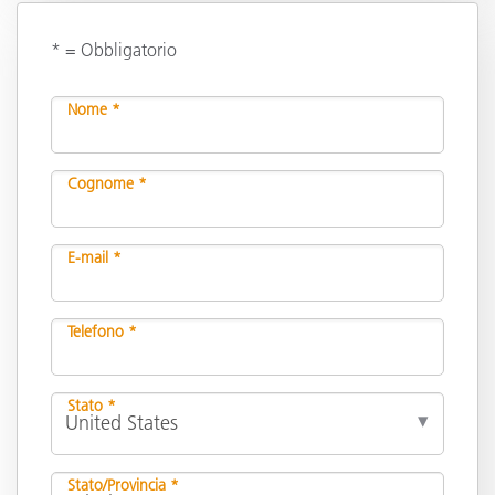
* = Obbligatorio
Nome *
Cognome *
E-mail *
Telefono *
Stato *
Stato/Provincia *