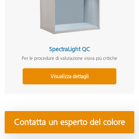
SpectraLight QC
Per le procedure di valutazione visiva più critiche
Visualizza dettagli
Contatta un esperto del colore