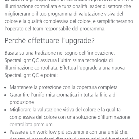
illuminazione controllata e funzionalità leader di settore che
miglioreranno il tuo programma di valutazione visiva del
colore e la qualità complessiva del colore, e semplificheranno
l’operato del team responsabile del programma.
Perché effettuare l’upgrade?
Basata su una tradizione nel segno dell'innovazione,
SpectraLight QC assicura l’ultimissima tecnologia di
illuminazione controllata. Effettua l’upgrade a una nuova
SpectraLight QC e potrai:
Mantenere la protezione con la copertura completa
Garantire l'uniformità cromatica in tutta la filiera di
produzione
Migliorare la valutazione visiva del colore e la qualità
complessiva del colore con una soluzione d’illuminazione
controllata premium
Passare a un workflow più sostenibile con una unità che,