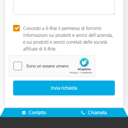
Concedo a X-Rite il permesso di fornirmi
informazioni sui prodotti e servizi dell'azienda,
e sui prodotti e servizi correlati delle società
affiliate di X-Rite.
Contatto
Chiamata