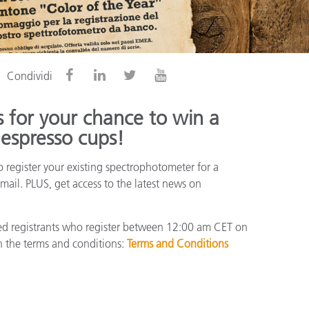
Condividi
 for your chance to win a
 espresso cups!
 register your existing spectrophotometer for a
mail. PLUS, get access to the latest news on
fied registrants who register between 12:00 am CET on
 the terms and conditions:
Terms and Conditions