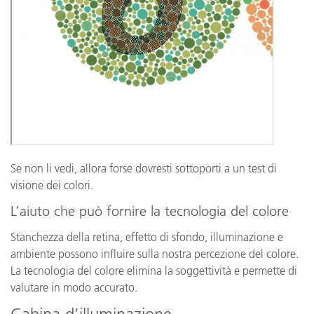
Se non li vedi, allora forse dovresti sottoporti a un test di
visione dei colori.
L’aiuto che può fornire la tecnologia del colore
Stanchezza della retina, effetto di sfondo, illuminazione e
ambiente possono influire sulla nostra percezione del colore.
La tecnologia del colore elimina la soggettività e permette di
valutare in modo accurato.