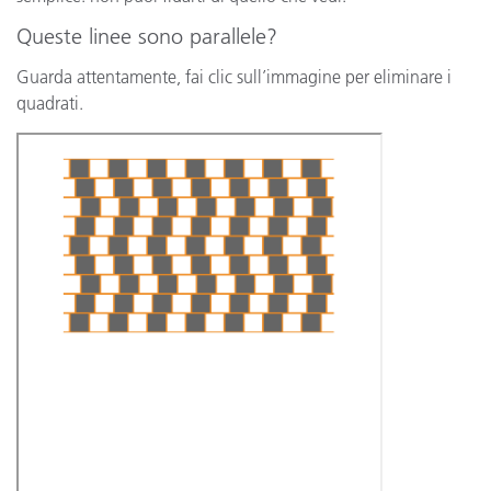
Queste linee sono parallele?
Guarda attentamente, fai clic sull’immagine per eliminare i
quadrati.