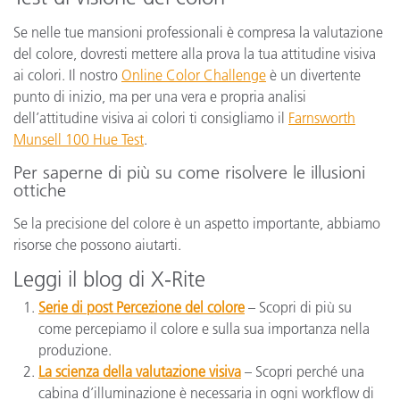
Se nelle tue mansioni professionali è compresa la valutazione
del colore, dovresti mettere alla prova la tua attitudine visiva
ai colori. Il nostro
Online Color Challenge
è un divertente
punto di inizio, ma per una vera e propria analisi
dell’attitudine visiva ai colori ti consigliamo il
Farnsworth
Munsell 100 Hue Test
.
Per saperne di più su come risolvere le illusioni
ottiche
Se la precisione del colore è un aspetto importante, abbiamo
risorse che possono aiutarti.
Leggi il blog di X-Rite
Serie di post Percezione del colore
– Scopri di più su
come percepiamo il colore e sulla sua importanza nella
produzione.
La scienza della valutazione visiva
– Scopri perché una
cabina d’illuminazione è necessaria in ogni workflow di