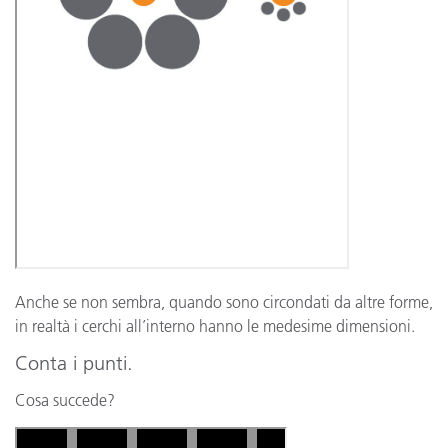
Anche se non sembra, quando sono circondati da altre forme,
in realtà i cerchi all’interno hanno le medesime dimensioni.
Conta i punti.
Cosa succede?