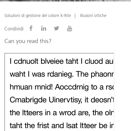
Soluzioni di gestione del colore X-Rite
Illusioni ottiche
Condividi
Can you read this?