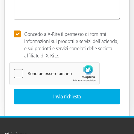
Concedo a X-Rite il permesso di fornirmi
informazioni sui prodotti e servizi dell'azienda,
e sui prodotti e servizi correlati delle società
affiliate di X-Rite.