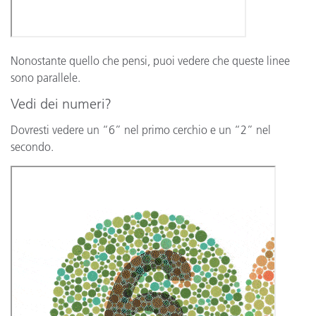
Nonostante quello che pensi, puoi vedere che queste linee
sono parallele.
Vedi dei numeri?
Dovresti vedere un “6” nel primo cerchio e un “2” nel
secondo.