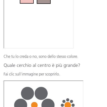
Che tu lo creda o no, sono dello stesso colore.
Quale cerchio al centro è più grande?
Fai clic sull’immagine per scoprirlo.