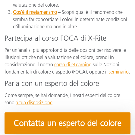
valutazione del colore.
Cos’è il metamerismo
– Scopri qual è il fenomeno che
sembra far concordare i colori in determinate condizioni
d'illuminazione ma non in altre.
Partecipa al corso FOCA di X-Rite
Per un’analisi più approfondita delle opzioni per risolvere le
illusioni ottiche nella valutazione del colore, prendi in
considerazione il nostro
corso di eLearning
sulle Nozioni
fondamentali di colore e aspetto (FOCA), oppure il
seminario
.
Parla con un esperto del colore
Come sempre, se hai domande, i nostri esperti del colore
sono
a tua disposizione
.
Contatta un esperto del colore