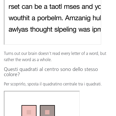
Turns out our brain doesn’t read every letter of a word, but
rather the word as a whole.
Questi quadrati al centro sono dello stesso
colore?
Per scoprirlo, sposta il quadratino centrale tra i quadrati.