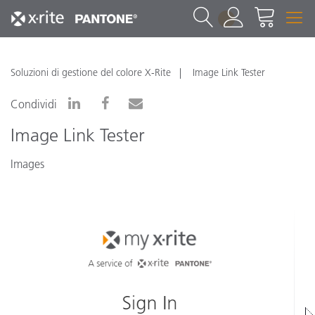
1
Soluzioni di gestione del colore X-Rite
Image Link Tester
Condividi
Image Link Tester
Images