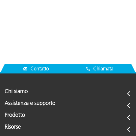
Contatto
Chiamata
Chi siamo
Assistenza e supporto
Prodotto
Risorse