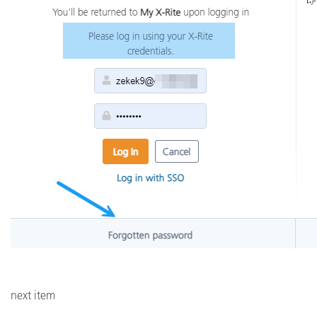
next item