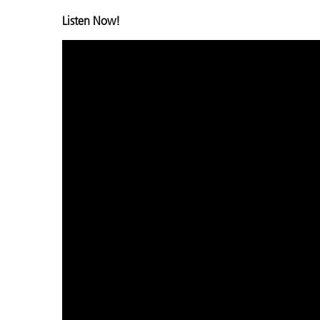
Listen Now!