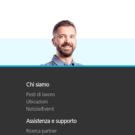
Chi siamo
Posti di lavoro
Ubicazioni
Notizie/Eventi
Assistenza e supporto
Ricerca partner