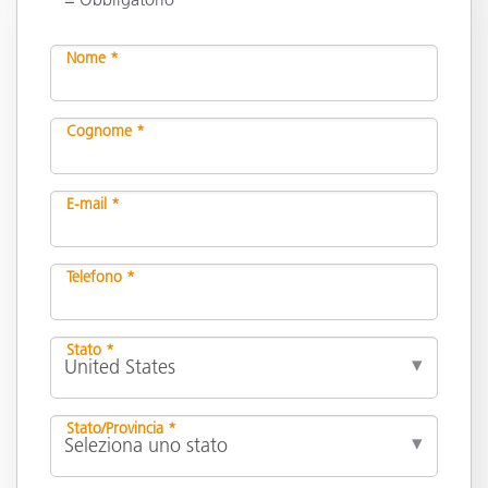
Nome *
Cognome *
E-mail *
Telefono *
Stato *
Stato/Provincia *