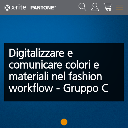
Digitalizzare e
comunicare colori e
materiali nel fashion
workflow - Gruppo C
1