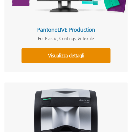
PantoneLIVE Production
For Plastic, Coatings, & Textile
Visualizza dettagli