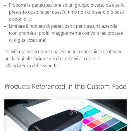
Proporre la partecipazione ad un gruppo diverso da quello
prescelto qualora per quest’ultimo non ci fossero più posti
disponibili;
Limitare il numero di partecipanti per ciascuna azienda
(con priorità ai profili maggiormente coinvolti nei processi
di digitalizzazione).
Iscriviti ora per scoprire quali sono le tecnologie e i software
per la digitalizzazione dei dati relativi al colore e
all’apparenza delle superfici.
Products Referenced in this Custom Page