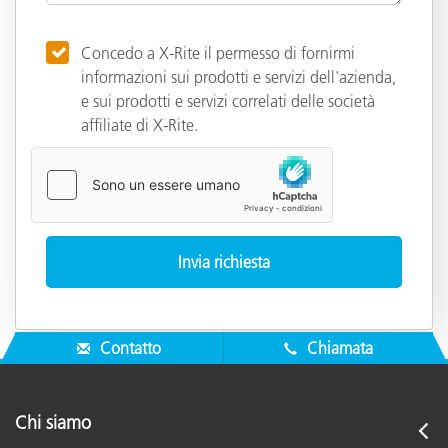
Concedo a X-Rite il permesso di fornirmi
informazioni sui prodotti e servizi dell'azienda,
e sui prodotti e servizi correlati delle società
affiliate di X-Rite.
Contatto
Chiamata
Chi siamo