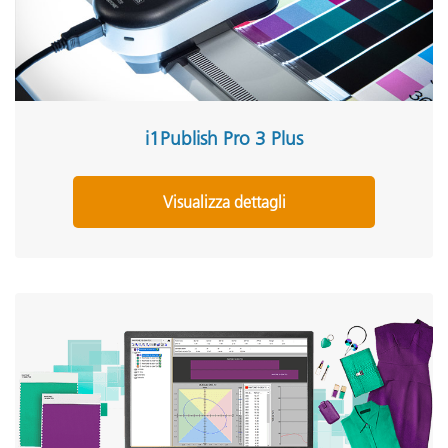
i1Publish Pro 3 Plus
Visualizza dettagli