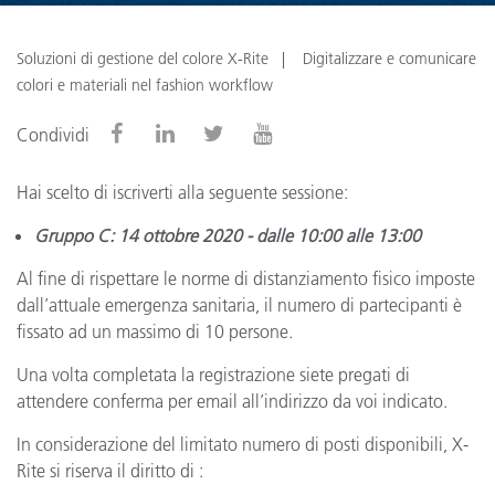
Soluzioni di gestione del colore X-Rite
Digitalizzare e comunicare
colori e materiali nel fashion workflow
Condividi
Hai scelto di iscriverti alla seguente sessione:
Gruppo C: 14 ottobre 2020 - dalle 10:00 alle 13:00
Al fine di rispettare le norme di distanziamento fisico imposte
dall’attuale emergenza sanitaria, il numero di partecipanti è
fissato ad un massimo di 10 persone.
Una volta completata la registrazione siete pregati di
attendere conferma per email all’indirizzo da voi indicato.
In considerazione del limitato numero di posti disponibili, X-
Rite si riserva il diritto di :