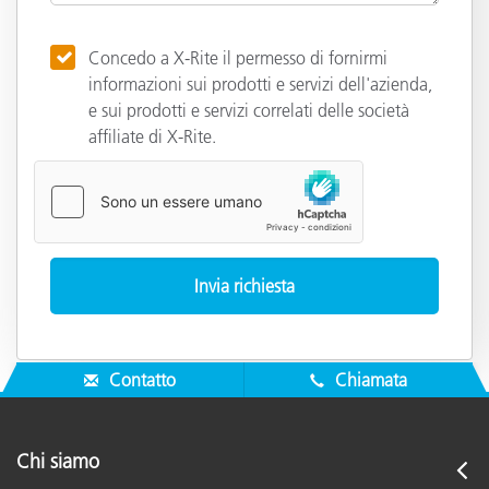
Concedo a X-Rite il permesso di fornirmi
informazioni sui prodotti e servizi dell'azienda,
e sui prodotti e servizi correlati delle società
affiliate di X-Rite.
Contatto
Chiamata
Chi siamo