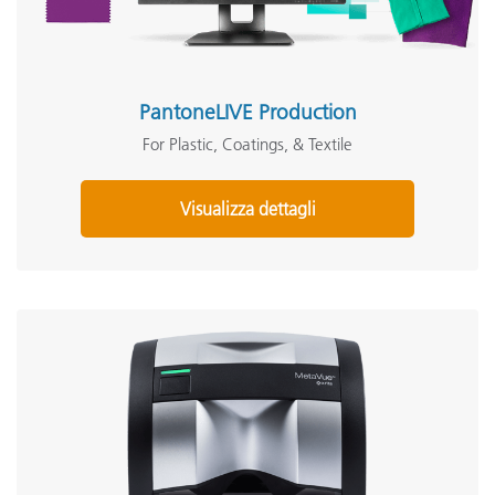
PantoneLIVE Production
For Plastic, Coatings, & Textile
Visualizza dettagli