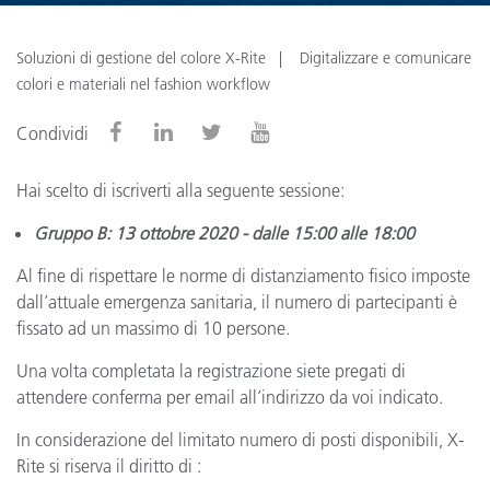
Soluzioni di gestione del colore X-Rite
Digitalizzare e comunicare
colori e materiali nel fashion workflow
Condividi
Hai scelto di iscriverti alla seguente sessione:
Gruppo B: 13 ottobre 2020 - dalle 15:00 alle 18:00
Al fine di rispettare le norme di distanziamento fisico imposte
dall’attuale emergenza sanitaria, il numero di partecipanti è
fissato ad un massimo di 10 persone.
Una volta completata la registrazione siete pregati di
attendere conferma per email all’indirizzo da voi indicato.
In considerazione del limitato numero di posti disponibili, X-
Rite si riserva il diritto di :