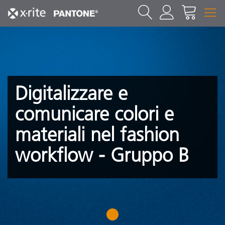
Digitalizzare e
comunicare colori e
materiali nel fashion
workflow - Gruppo B
1