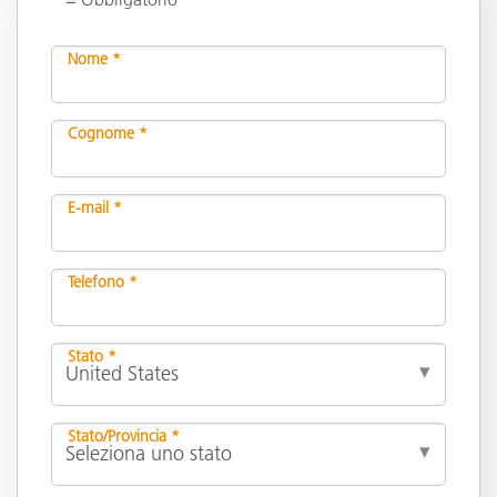
Nome *
Cognome *
E-mail *
Telefono *
Stato *
Stato/Provincia *