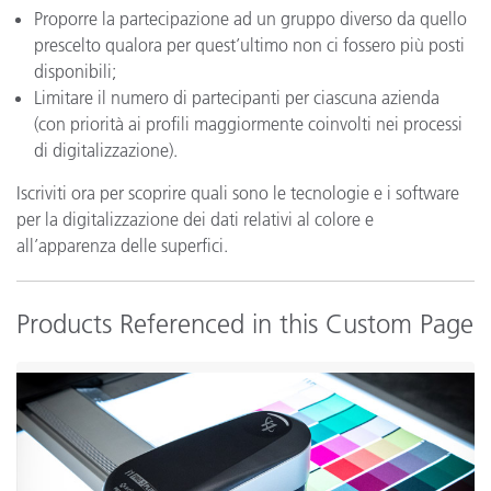
Proporre la partecipazione ad un gruppo diverso da quello
prescelto qualora per quest’ultimo non ci fossero più posti
disponibili;
Limitare il numero di partecipanti per ciascuna azienda
(con priorità ai profili maggiormente coinvolti nei processi
di digitalizzazione).
Iscriviti ora per scoprire quali sono le tecnologie e i software
per la digitalizzazione dei dati relativi al colore e
all’apparenza delle superfici.
Products Referenced in this Custom Page