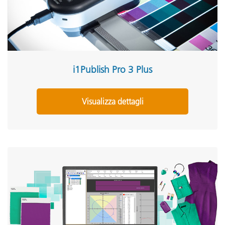
i1Publish Pro 3 Plus
Visualizza dettagli