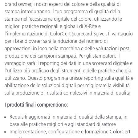
brand owner, i nostri esperti del colore e della qualità di
stampa introdurranno il tuo programma di qualità della
stampa nell’ecosistema digitale del colore, utilizzando le
migliori pratiche regionali e globali di X-Rite e
l’implementazione di ColorCert Scorecard Server. Il vantaggio
per i brand owner sarà la riduzione del numero di
approvazioni in loco nella macchina e delle valutazioni post-
produzione dei campioni stampati. Per gli stampatori, il
vantaggio sarà il reporting dei dati in una scorecard digitale e
l’utilizzo più proficuo degli strumenti e delle pratiche che già
utilizzano. Questo programma unisce reporting sulla qualità e
abilitazione delle soluzioni digitali per migliorare la visibilità
sulla produzione e i risultati complessivi in materia di qualità
I prodotti finali comprendono:
Requisiti aggiornati in materia di qualità della stampa, in
base alle pratiche migliori e agli standard di settore
Implementazione, configurazione e formazione ColorCert