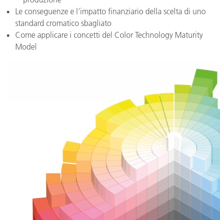
Le conseguenze e l’impatto finanziario della scelta di uno
standard cromatico sbagliato
Come applicare i concetti del Color Technology Maturity
Model