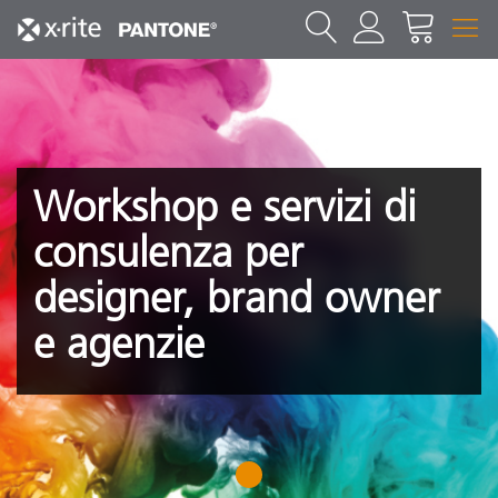
Workshop e servizi di
consulenza per
designer, brand owner
e agenzie
1