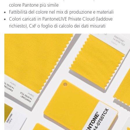
colore Pantone più simile
Fattibilità del colore nel mix di produzione e materiali
Colori caricati in PantoneLIVE Private Cloud (laddove
richiesto), CxF o foglio di calcolo dei dati misurati