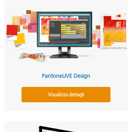
PantoneLIVE Design
Visualizza dettagli