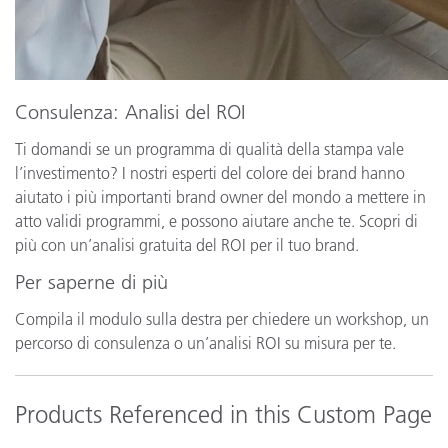
Consulenza: Analisi del ROI
Ti domandi se un programma di qualità della stampa vale
l’investimento? I nostri esperti del colore dei brand hanno
aiutato i più importanti brand owner del mondo a mettere in
atto validi programmi, e possono aiutare anche te. Scopri di
più con un’analisi gratuita del ROI per il tuo brand.
Per saperne di più
Compila il modulo sulla destra per chiedere un workshop, un
percorso di consulenza o un’analisi ROI su misura per te.
Products Referenced in this Custom Page