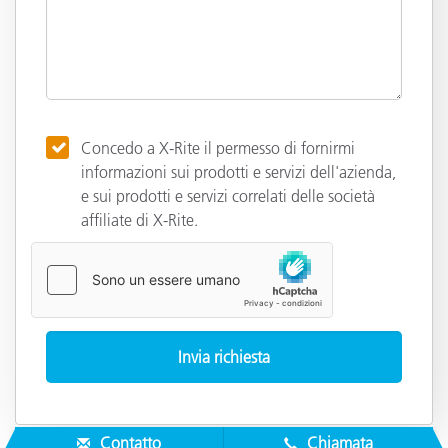
Concedo a X-Rite il permesso di fornirmi
informazioni sui prodotti e servizi dell'azienda,
e sui prodotti e servizi correlati delle società
affiliate di X-Rite.
Contatto
Chiamata