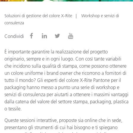
Soluzioni di gestione del colore X-Rite
Workshop e servizi di
consulenza
Condividi
È importante garantire la realizzazione del progetto
originario, sempre e in ogni luogo. Con così tante variabili
che incidono sulla qualità di stampa, come possono ottenere
un colore uniforme i brand owner che ricorrono a fornitori di
tutto il mondo? Gli esperti del colore X-Rite Pantone per il
packaging hanno messo a punto una serie di workshop e
servizi di consulenza per aiutarti a ottenere i massimi vantaggi
dalla catena del valore del settore stampa, packaging, plastica
o tessile.
Queste sessioni interattive, proposte sia online che in sede,
presentano gli strumenti di cui hai bisogno e ti spiegano