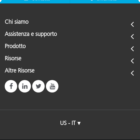
Chi siamo
Assistenza e supporto
Prodotto
Risorse
Altre Risorse
US - IT