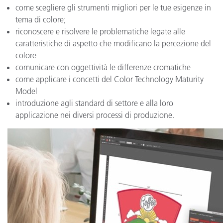
come scegliere gli strumenti migliori per le tue esigenze in
tema di colore;
riconoscere e risolvere le problematiche legate alle
caratteristiche di aspetto che modificano la percezione del
colore
comunicare con oggettività le differenze cromatiche
come applicare i concetti del Color Technology Maturity
Model
introduzione agli standard di settore e alla loro
applicazione nei diversi processi di produzione.