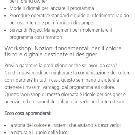
per il brand owner
Modelli digitali per lanciare il programma
Procedure operative standard e guide di riferimento rapido
per uso interno e per i fornitori di stampe
Servizi di Project Management per implementare il
programma con i fornitori
Workshop: Nozioni fondamentali per il colore
fisico e digitale destinate ai designer
Provi a garantire la produzione anche se lavori da casa?
Cerchi nuovi modi per migliorare la comunicazione del colore
con i partner? In tutti i casi, questo seminario ti aiuterà a
ottenere i massimi vantaggi dal programma sul colore.
Questo workshop di mezza giornata è ideale per designer e
agenzie, ed è disponibile online o in sede per l’intero team.
Ecco cosa apprenderai:
la storia del colore e i sistemi che aiutano a descriverlo;
la natura e il ruolo della luce;