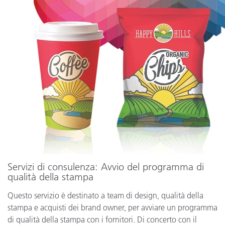
Servizi di consulenza: Avvio del programma di
qualità della stampa
Questo servizio è destinato a team di design, qualità della
stampa e acquisti dei brand owner, per avviare un programma
di qualità della stampa con i fornitori. Di concerto con il