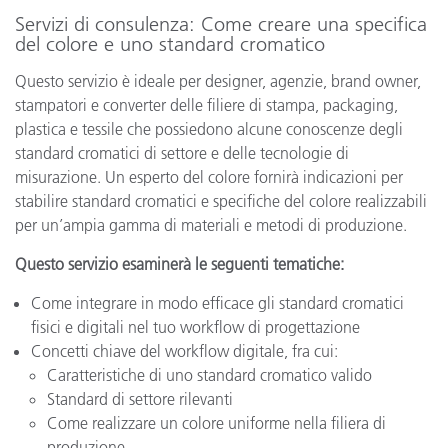
Servizi di consulenza: Come creare una specifica
del colore e uno standard cromatico
Questo servizio è ideale per designer, agenzie, brand owner,
stampatori e converter delle filiere di stampa, packaging,
plastica e tessile che possiedono alcune conoscenze degli
standard cromatici di settore e delle tecnologie di
misurazione. Un esperto del colore fornirà indicazioni per
stabilire standard cromatici e specifiche del colore realizzabili
per un’ampia gamma di materiali e metodi di produzione.
Questo servizio esaminerà le seguenti tematiche:
Come integrare in modo efficace gli standard cromatici
fisici e digitali nel tuo workflow di progettazione
Concetti chiave del workflow digitale, fra cui:
Caratteristiche di uno standard cromatico valido
Standard di settore rilevanti
Come realizzare un colore uniforme nella filiera di
produzione