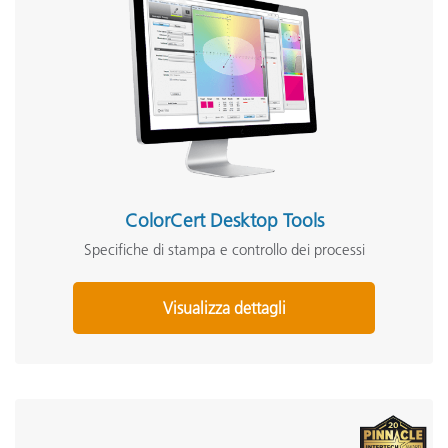
ColorCert Desktop Tools
Specifiche di stampa e controllo dei processi
Visualizza dettagli