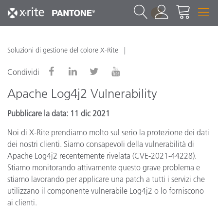
1
Soluzioni di gestione del colore X-Rite
Condividi
Apache Log4j2 Vulnerability
Pubblicare la data: 11 dic 2021
Noi di X-Rite prendiamo molto sul serio la protezione dei dati
dei nostri clienti. Siamo consapevoli della vulnerabilità di
Apache Log4j2 recentemente rivelata (CVE-2021-44228).
Stiamo monitorando attivamente questo grave problema e
stiamo lavorando per applicare una patch a tutti i servizi che
utilizzano il componente vulnerabile Log4j2 o lo forniscono
ai clienti.