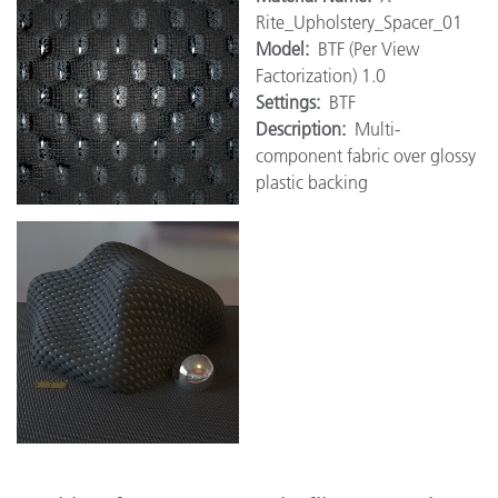
Rite_Upholstery_Spacer_01
Model:
BTF (Per View
Factorization) 1.0
Settings:
BTF
Description:
Multi-
component fabric over glossy
plastic backing