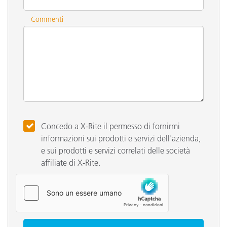
Commenti
Concedo a X-Rite il permesso di fornirmi
informazioni sui prodotti e servizi dell'azienda,
e sui prodotti e servizi correlati delle società
affiliate di X-Rite.