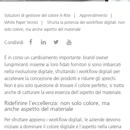
Soluzioni di gestione del colore X-Rite
Apprendimento
White Paper tecnici
Sfrutta la potenza dei workflow digitali: non
solo colore, ma anche aspetto del materiale
Condividi
È in corso un cambiamento importante: brand owner
lungimiranti insieme ai loro fidati fornitori si sono imbarcati
nella rivoluzione digitale, sfruttando i workflow digitali per
accelerare la concezione dei prodotti e ridurre gli sprechi.
Non è più solo questione di trovare il colore perfetto, si tratta
anche di catturare la vera essenza dell'aspetto del materiale.
Ridefinire l'eccellenza: non solo colore, ma
anche aspetto del materiale
Per sfruttare appieno i workflow digitali, le aziende devono
iniziare a dominare il colore digitale e l'aspetto nella catena