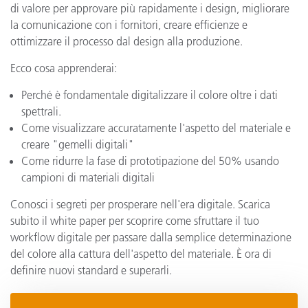
di valore per approvare più rapidamente i design, migliorare
la comunicazione con i fornitori, creare efficienze e
ottimizzare il processo dal design alla produzione.
Ecco cosa apprenderai:
Perché è fondamentale digitalizzare il colore oltre i dati
spettrali.
Come visualizzare accuratamente l'aspetto del materiale e
creare "gemelli digitali"
Come ridurre la fase di prototipazione del 50% usando
campioni di materiali digitali
Conosci i segreti per prosperare nell'era digitale. Scarica
subito il white paper per scoprire come sfruttare il tuo
workflow digitale per passare dalla semplice determinazione
del colore alla cattura dell'aspetto del materiale. È ora di
definire nuovi standard e superarli.