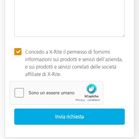
Concedo a X-Rite il permesso di fornirmi
informazioni sui prodotti e servizi dell'azienda,
e sui prodotti e servizi correlati delle società
affiliate di X-Rite.