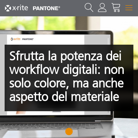
Sfrutta la potenza dei
workflow digitali: non
solo colore, ma anche
aspetto del materiale
1