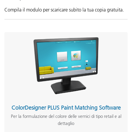
Compila il modulo per scaricare subito la tua copia gratuita.
ColorDesigner PLUS Paint Matching Software
Per la formulazione del colore delle vernici di tipo retail e al
dettaglio