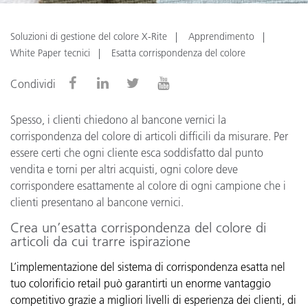
Soluzioni di gestione del colore X-Rite
Apprendimento
White Paper tecnici
Esatta corrispondenza del colore
Condividi
Spesso, i clienti chiedono al bancone vernici la
corrispondenza del colore di articoli difficili da misurare. Per
essere certi che ogni cliente esca soddisfatto dal punto
vendita e torni per altri acquisti, ogni colore deve
corrispondere esattamente al colore di ogni campione che i
clienti presentano al bancone vernici.
Crea un’esatta corrispondenza del colore di
articoli da cui trarre ispirazione
L’implementazione del sistema di corrispondenza esatta nel
tuo colorificio retail può garantirti un enorme vantaggio
competitivo grazie a migliori livelli di esperienza dei clienti, di