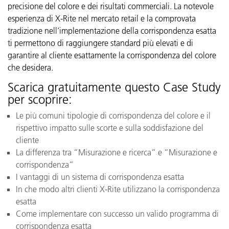
precisione del colore e dei risultati commerciali. La notevole
esperienza di X-Rite nel mercato retail e la comprovata
tradizione nell’implementazione della corrispondenza esatta
ti permettono di raggiungere standard più elevati e di
garantire al cliente esattamente la corrispondenza del colore
che desidera.
Scarica gratuitamente questo Case Study
per scoprire:
Le più comuni tipologie di corrispondenza del colore e il
rispettivo impatto sulle scorte e sulla soddisfazione del
cliente
La differenza tra “Misurazione e ricerca” e “Misurazione e
corrispondenza”
I vantaggi di un sistema di corrispondenza esatta
In che modo altri clienti X-Rite utilizzano la corrispondenza
esatta
Come implementare con successo un valido programma di
corrispondenza esatta