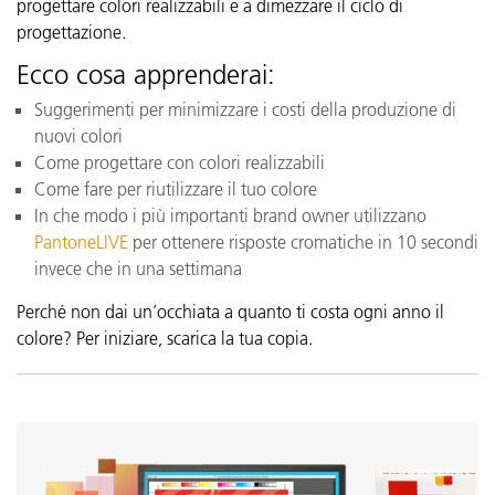
progettare colori realizzabili e a dimezzare il ciclo di
progettazione.
Ecco cosa apprenderai:
Suggerimenti per minimizzare i costi della produzione di
nuovi colori
Come progettare con colori realizzabili
Come fare per riutilizzare il tuo colore
In che modo i più importanti brand owner utilizzano
PantoneLIVE
per ottenere risposte cromatiche in 10 secondi
invece che in una settimana
Perché non dai un’occhiata a quanto ti costa ogni anno il
colore? Per iniziare, scarica la tua copia.