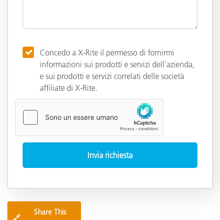
Concedo a X-Rite il permesso di fornirmi
informazioni sui prodotti e servizi dell'azienda,
e sui prodotti e servizi correlati delle società
affiliate di X-Rite.
Share This
🔗