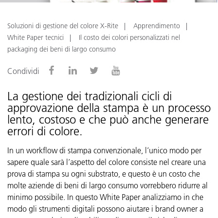
Soluzioni di gestione del colore X-Rite
Apprendimento
White Paper tecnici
Il costo dei colori personalizzati nel
packaging dei beni di largo consumo
Condividi
La gestione dei tradizionali cicli di
approvazione della stampa è un processo
lento, costoso e che può anche generare
errori di colore.
In un workflow di stampa convenzionale, l’unico modo per
sapere quale sarà l’aspetto del colore consiste nel creare una
prova di stampa su ogni substrato, e questo è un costo che
molte aziende di beni di largo consumo vorrebbero ridurre al
minimo possibile. In questo White Paper analizziamo in che
modo gli strumenti digitali possono aiutare i brand owner a