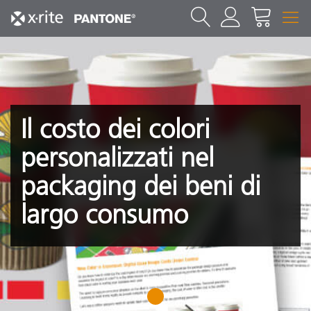
Il costo dei colori
personalizzati nel
packaging dei beni di
largo consumo
1