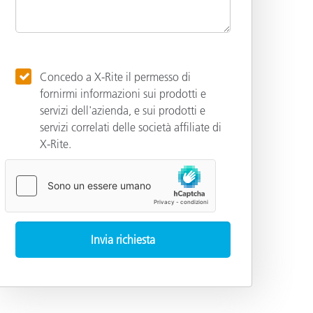
Concedo a X-Rite il permesso di
fornirmi informazioni sui prodotti e
servizi dell'azienda, e sui prodotti e
servizi correlati delle società affiliate di
X-Rite.