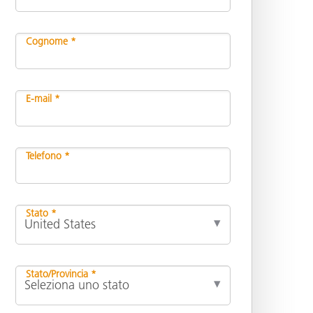
Cognome *
E-mail *
Telefono *
Stato *
Stato/Provincia *