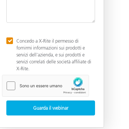
Concedo a X-Rite il permesso di
fornirmi informazioni sui prodotti e
servizi dell'azienda, e sui prodotti e
servizi correlati delle società affiliate di
X-Rite.