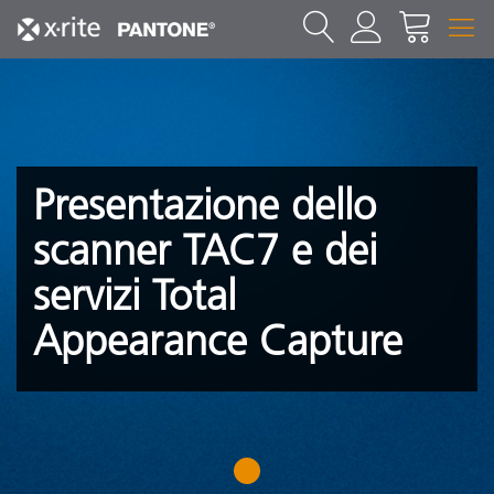
Presentazione dello
scanner TAC7 e dei
servizi Total
Appearance Capture
1