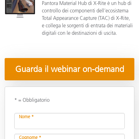
Pantora Material Hub di X-Rite è un hub di
controllo dei componenti dell’ecosistema
Total Appearance Capture (TAC) di X-Rite,
e collega le sorgenti di entrata dei materiali
digitali con le destinazioni di uscita.
Guarda il webinar on-demand
* = Obbligatorio
Nome *
Cognome *