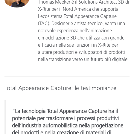
Thomas Meeker è il Solutions Architect 3D di
X-Rite per il Nord America che supporta
l’ecosistema Total Appearance Capture
(TAC). Designer e artista-tecnico, vanta una
notevole esperienza nell’animazione
e modellazione 3D che utilizza con grande
efficacia nelle sue funzioni in X-Rite per
aiutare produttori e sviluppatori di prodotti
nella transizione verso un futuro più digitale.
Total Appearance Capture: le testimonianze
“La tecnologia Total Appearance Capture ha il
potenziale per trasformare i processi produttivi
dell’industria automobilistica nella progettazione
dei prodotti e nella creazione di materiali di