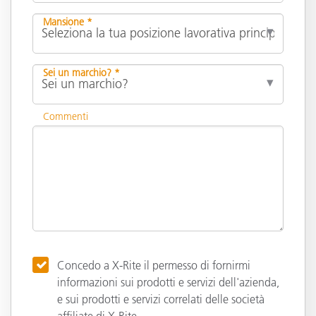
Mansione *
Sei un marchio? *
Commenti
Concedo a X-Rite il permesso di fornirmi
informazioni sui prodotti e servizi dell'azienda,
e sui prodotti e servizi correlati delle società
affiliate di X-Rite.