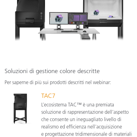
Soluzioni di gestione colore descritte
Per saperne di più sui prodotti descritti nel webinar:
TAC7
L’ecosistema TAC™ è una premiata
soluzione di rappresentazione dell’aspetto
che consente un ineguagliato livello di
realismo ed efficienza nell’acquisizione
e progettazione tridimensionale di materiali