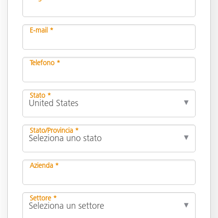
E-mail *
Telefono *
Stato *
Stato/Provincia *
Azienda *
Settore *