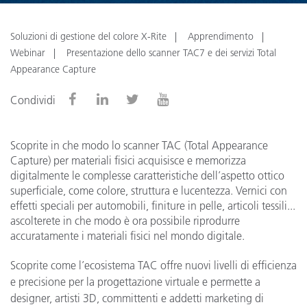
Soluzioni di gestione del colore X-Rite
Apprendimento
Webinar
Presentazione dello scanner TAC7 e dei servizi Total
Appearance Capture
Condividi
Scoprite in che modo lo scanner TAC (Total Appearance
Capture) per materiali fisici acquisisce e memorizza
digitalmente le complesse caratteristiche dell’aspetto ottico
superficiale, come colore, struttura e lucentezza. Vernici con
effetti speciali per automobili, finiture in pelle, articoli tessili...
ascolterete in che modo è ora possibile riprodurre
accuratamente i materiali fisici nel mondo digitale.
Scoprite come l’ecosistema TAC offre nuovi livelli di efficienza
e precisione per la progettazione virtuale e permette a
designer, artisti 3D, committenti e addetti marketing di