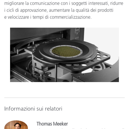
migliorare la comunicazione con i soggetti interessati, ridurre
i cicli di approvazione, aumentare la qualità dei prodotti
e velocizzare i tempi di commercializzazione.
Informazioni sui relatori
Thomas Meeker