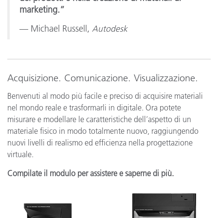
marketing.”
— Michael Russell,
Autodesk
Acquisizione. Comunicazione. Visualizzazione.
Benvenuti al modo più facile e preciso di acquisire materiali
nel mondo reale e trasformarli in digitale. Ora potete
misurare e modellare le caratteristiche dell’aspetto di un
materiale fisico in modo totalmente nuovo, raggiungendo
nuovi livelli di realismo ed efficienza nella progettazione
virtuale.
Compilate il modulo per assistere e saperne di più.