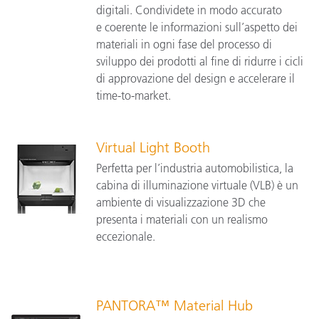
digitali. Condividete in modo accurato
e coerente le informazioni sull’aspetto dei
materiali in ogni fase del processo di
sviluppo dei prodotti al fine di ridurre i cicli
di approvazione del design e accelerare il
time-to-market.
Virtual Light Booth
Perfetta per l’industria automobilistica, la
cabina di illuminazione virtuale (VLB) è un
ambiente di visualizzazione 3D che
presenta i materiali con un realismo
eccezionale.
PANTORA™ Material Hub