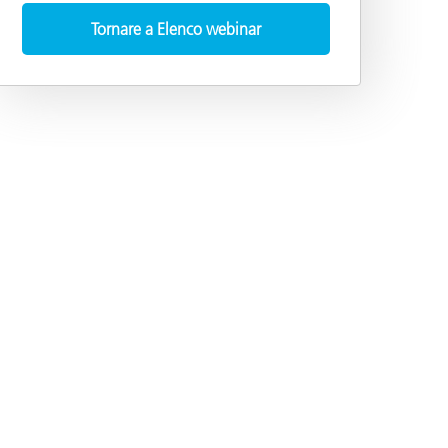
Tornare a Elenco webinar