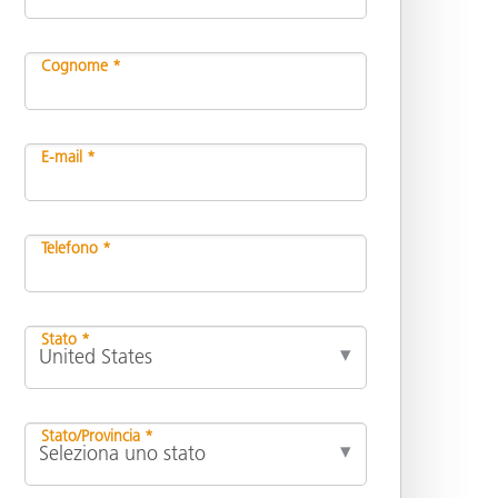
Cognome *
E-mail *
Telefono *
Stato *
Stato/Provincia *