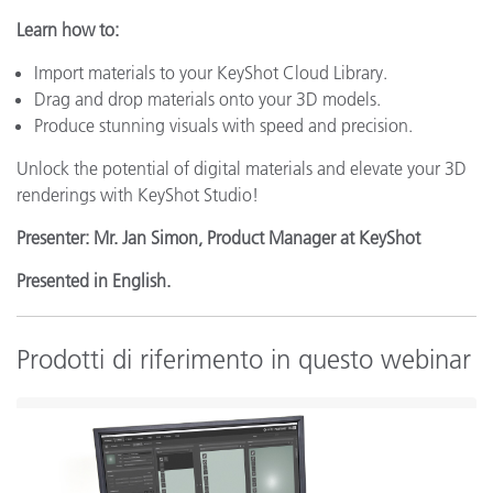
Learn how to:
Import materials to your KeyShot Cloud Library.
Drag and drop materials onto your 3D models.
Produce stunning visuals with speed and precision.
Unlock the potential of digital materials and elevate your 3D
renderings with KeyShot Studio!
Presenter: Mr. Jan Simon, Product Manager at KeyShot
Presented in English.
Prodotti di riferimento in questo webinar