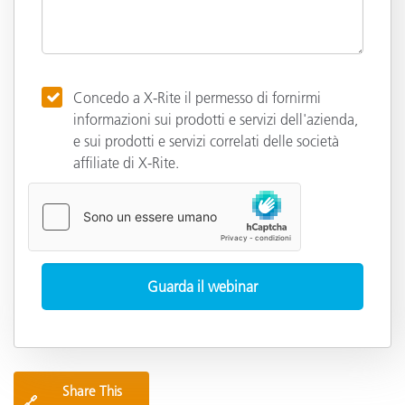
Concedo a X-Rite il permesso di fornirmi
informazioni sui prodotti e servizi dell'azienda,
e sui prodotti e servizi correlati delle società
affiliate di X-Rite.
Share This
🔗