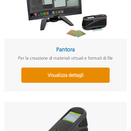
Pantora
Per la creazione di materiali virtuali e formati di file
Visualizza dettagli