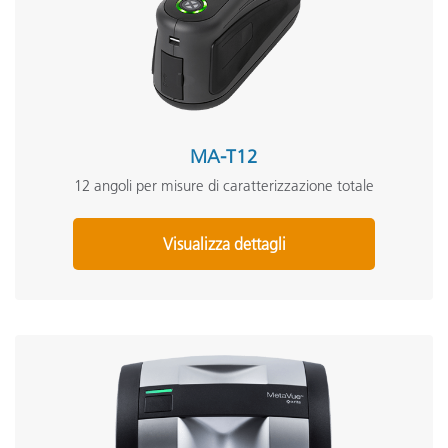
MA-T12
12 angoli per misure di caratterizzazione totale
Visualizza dettagli