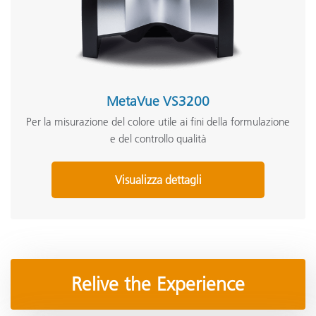
MetaVue VS3200
Per la misurazione del colore utile ai fini della formulazione
e del controllo qualità
Visualizza dettagli
Relive the Experience