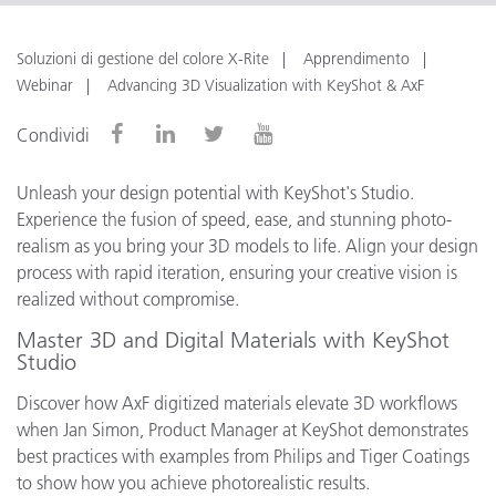
Soluzioni di gestione del colore X-Rite
Apprendimento
Webinar
Advancing 3D Visualization with KeyShot & AxF
Condividi
Unleash your design potential with KeyShot's Studio.
Experience the fusion of speed, ease, and stunning photo-
realism as you bring your 3D models to life. Align your design
process with rapid iteration, ensuring your creative vision is
realized without compromise.
Master 3D and Digital Materials with KeyShot
Studio
Discover how AxF digitized materials elevate 3D workflows
when Jan Simon, Product Manager at KeyShot demonstrates
best practices with examples from Philips and Tiger Coatings
to show how you achieve photorealistic results.