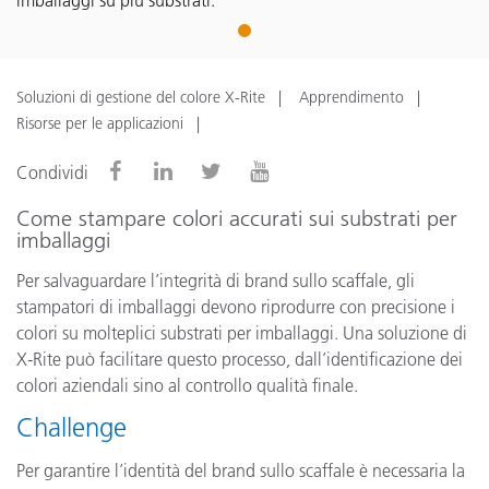
imballaggi su più substrati.
1
Soluzioni di gestione del colore X-Rite
Apprendimento
Risorse per le applicazioni
Condividi
Come stampare colori accurati sui substrati per
imballaggi
Per salvaguardare l’integrità di brand sullo scaffale, gli
stampatori di imballaggi devono riprodurre con precisione i
colori su molteplici substrati per imballaggi. Una soluzione di
X-Rite può facilitare questo processo, dall’identificazione dei
colori aziendali sino al controllo qualità finale.
Challenge
Per garantire l’identità del brand sullo scaffale è necessaria la