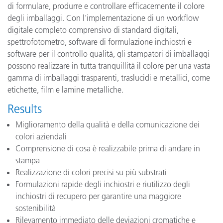
di formulare, produrre e controllare efficacemente il colore
degli imballaggi. Con l’implementazione di un workflow
digitale completo comprensivo di standard digitali,
spettrofotometro, software di formulazione inchiostri e
software per il controllo qualità, gli stampatori di imballaggi
possono realizzare in tutta tranquillità il colore per una vasta
gamma di imballaggi trasparenti, traslucidi e metallici, come
etichette, film e lamine metalliche.
Results
Miglioramento della qualità e della comunicazione dei
colori aziendali
Comprensione di cosa è realizzabile prima di andare in
stampa
Realizzazione di colori precisi su più substrati
Formulazioni rapide degli inchiostri e riutilizzo degli
inchiostri di recupero per garantire una maggiore
sostenibilità
Rilevamento immediato delle deviazioni cromatiche e