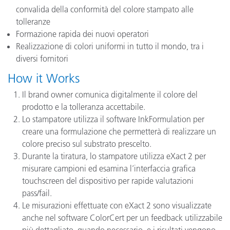
convalida della conformità del colore stampato alle
tolleranze
Formazione rapida dei nuovi operatori
Realizzazione di colori uniformi in tutto il mondo, tra i
diversi fornitori
How it Works
Il brand owner comunica digitalmente il colore del
prodotto e la tolleranza accettabile.
Lo stampatore utilizza il software InkFormulation per
creare una formulazione che permetterà di realizzare un
colore preciso sul substrato prescelto.
Durante la tiratura, lo stampatore utilizza eXact 2 per
misurare campioni ed esamina l’interfaccia grafica
touchscreen del dispositivo per rapide valutazioni
pass/fail.
Le misurazioni effettuate con eXact 2 sono visualizzate
anche nel software ColorCert per un feedback utilizzabile