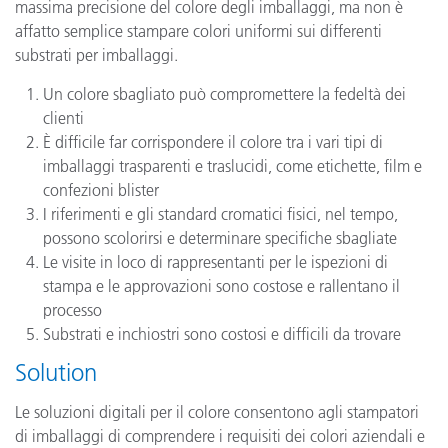
massima precisione del colore degli imballaggi, ma non è
affatto semplice stampare colori uniformi sui differenti
substrati per imballaggi.
Un colore sbagliato può compromettere la fedeltà dei
clienti
È difficile far corrispondere il colore tra i vari tipi di
imballaggi trasparenti e traslucidi, come etichette, film e
confezioni blister
I riferimenti e gli standard cromatici fisici, nel tempo,
possono scolorirsi e determinare specifiche sbagliate
Le visite in loco di rappresentanti per le ispezioni di
stampa e le approvazioni sono costose e rallentano il
processo
Substrati e inchiostri sono costosi e difficili da trovare
Solution
Le soluzioni digitali per il colore consentono agli stampatori
di imballaggi di comprendere i requisiti dei colori aziendali e