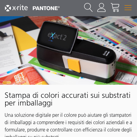
Stampa di colori accurati sui substrati
per imballaggi
Una soluzione digitale per il colore può aiutare gli stampatori
di imballaggi a comprendere i requisiti dei colori aziendali e a
formulare, produrre e controllare con efficienza il colore degli