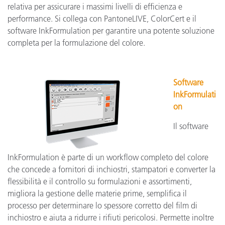
relativa per assicurare i massimi livelli di efficienza e
performance. Si collega con PantoneLIVE, ColorCert e il
software InkFormulation per garantire una potente soluzione
completa per la formulazione del colore.
Software
InkFormulati
on
Il software
InkFormulation è parte di un workflow completo del colore
che concede a fornitori di inchiostri, stampatori e converter la
flessibilità e il controllo su formulazioni e assortimenti,
migliora la gestione delle materie prime, semplifica il
processo per determinare lo spessore corretto del film di
inchiostro e aiuta a ridurre i rifiuti pericolosi. Permette inoltre