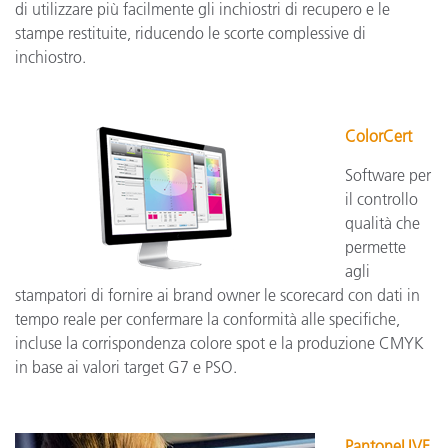
di utilizzare più facilmente gli inchiostri di recupero e le
stampe restituite, riducendo le scorte complessive di
inchiostro.
ColorCert
Software per
il controllo
qualità che
permette
agli
stampatori di fornire ai brand owner le scorecard con dati in
tempo reale per confermare la conformità alle specifiche,
incluse la corrispondenza colore spot e la produzione CMYK
in base ai valori target G7 e PSO.
PantoneLIVE