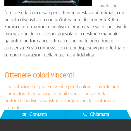
web che
fornisce i dati necessari per ottenere prestazioni ottimali, con
un solo dispositivo o con un’intera rete di strumenti X-Rite.
Fornisce informazioni e analisi in tempo reale sui dispositivi di
misurazione del colore per agevolare la gestione manuale,
garantire performance ottimali e snellire le procedure di
assistenza. Resta connesso con i tuoi dispositivi per effettuare
sempre misurazioni della massima affidabilità.
Ottenere colori vincenti
Una soluzione digitale di X-Rite per il colore consente agli
stampatori di imballaggi di realizzare colori aziendali
uniformi sui diversi substrati e comprovare la conformità
cromatica.
Contatto
Chiamata