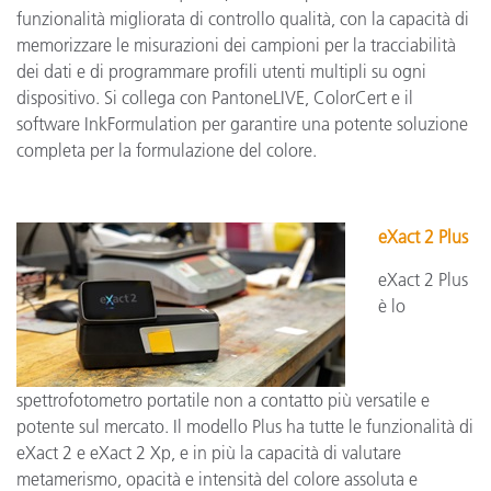
funzionalità migliorata di controllo qualità, con la capacità di
memorizzare le misurazioni dei campioni per la tracciabilità
dei dati e di programmare profili utenti multipli su ogni
dispositivo. Si collega con PantoneLIVE, ColorCert e il
software InkFormulation per garantire una potente soluzione
completa per la formulazione del colore.
eXact 2 Plus
eXact 2 Plus
è lo
spettrofotometro portatile non a contatto più versatile e
potente sul mercato. Il modello Plus ha tutte le funzionalità di
eXact 2 e eXact 2 Xp, e in più la capacità di valutare
metamerismo, opacità e intensità del colore assoluta e