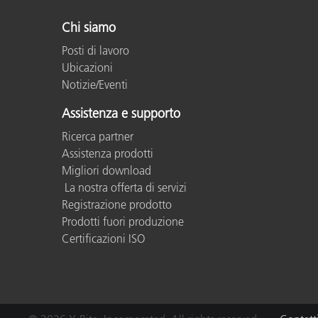
Chi siamo
Posti di lavoro
Ubicazioni
Notizie/Eventi
Assistenza e supporto
Ricerca partner
Assistenza prodotti
Migliori download
La nostra offerta di servizi
Registrazione prodotto
Prodotti fuori produzione
Certificazioni ISO