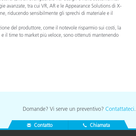
ogie avanzate, tra cui VR, AR e le Appearance Solutions di X-
ne, riducendo sensibilmente gli sprechi di materiale e il
azione del produttore, come il notevole risparmio sui costi, la
lo e il time to market più veloce, sono ottenuti mantenendo
Domande? Vi serve un preventivo?
Contattateci
Contatto
Chiamata