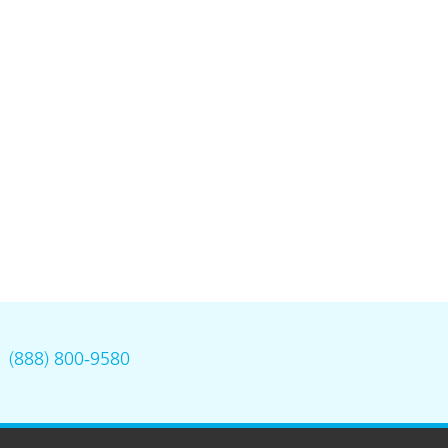
.
(888) 800-9580