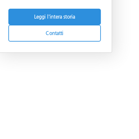
Leggi l'intera storia
Contatti