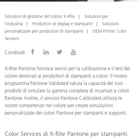
Soluzioni di gestione del colore X-Rite
Soluzioni per
l’industria
Produttori di display e stampanti
Soluzioni
personalizzate per produttori di stampanti
OEM Printer Color
Services
Condividi
X-Rite Pantone fornisce servizi per la calibrazione e il test del
colore destinati ai produttori di stampanti a colori. Il nostro
programma Pantone Validated valuta la capacità dei tuoi
prodotti di simulare la gamma completa di incarnati e colori
Pantone. Inoltre, il servizio Pantone Calibrated utilizza le
nostre competenze nel colore per creare simulazioni
personalizzate dei colori Pantone per stampanti e supporti.
Color Services di X-Rite Pantone per stampanti