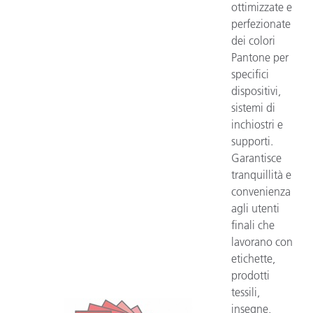
ottimizzate e
perfezionate
dei colori
Pantone per
specifici
dispositivi,
sistemi di
inchiostri e
supporti.
Garantisce
tranquillità e
convenienza
agli utenti
finali che
lavorano con
etichette,
prodotti
tessili,
insegne,