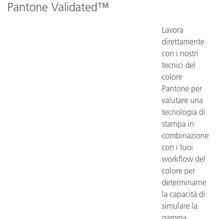
Pantone Validated™
Lavora
direttamente
con i nostri
tecnici del
colore
Pantone per
valutare una
tecnologia di
stampa in
combinazione
con i tuoi
workflow del
colore per
determinarne
la capacità di
simulare la
gamma