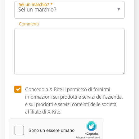
Sei un marchio? *
Commenti
Concedo a X-Rite il permesso di fornirmi
informazioni sui prodotti e servizi dell'azienda,
e sui prodotti e servizi correlati delle società
affiliate di X-Rite.