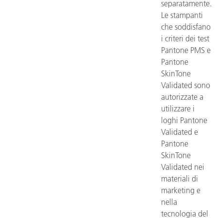
separatamente.
Le stampanti
che soddisfano
i criteri dei test
Pantone PMS e
Pantone
SkinTone
Validated sono
autorizzate a
utilizzare i
loghi Pantone
Validated e
Pantone
SkinTone
Validated nei
materiali di
marketing e
nella
tecnologia del