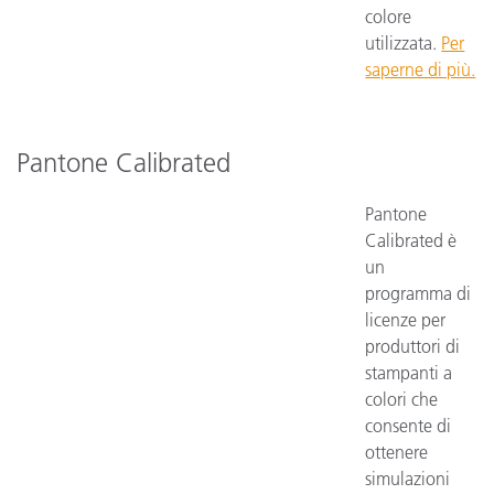
colore
utilizzata.
Per
saperne di più.
Pantone Calibrated
Pantone
Calibrated è
un
programma di
licenze per
produttori di
stampanti a
colori che
consente di
ottenere
simulazioni