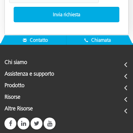
Contatto
Chiamata
Chi siamo
Assistenza e supporto
Prodotto
Risorse
Altre Risorse