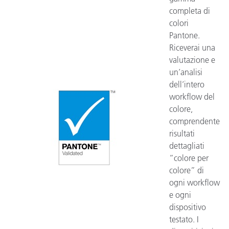
completa di
colori
Pantone.
Riceverai una
valutazione e
un’analisi
dell’intero
workflow del
colore,
comprendente
risultati
dettagliati
“colore per
colore” di
ogni workflow
e ogni
dispositivo
testato. I