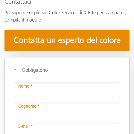
Contattaci
Per saperne di più sui Color Services di X-Rite per stampanti,
compila il modulo.
Contatta un esperto del colore
* = Obbligatorio
Nome *
Cognome *
E-mail *