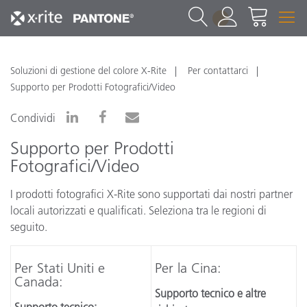
1
Soluzioni di gestione del colore X-Rite
Per contattarci
Supporto per Prodotti Fotografici/Video
Condividi
Supporto per Prodotti
Fotografici/Video
I prodotti fotografici X-Rite sono supportati dai nostri partner
locali autorizzati e qualificati. Seleziona tra le regioni di
seguito.
Per Stati Uniti e
Per la Cina:
Canada:
Supporto tecnico e altre