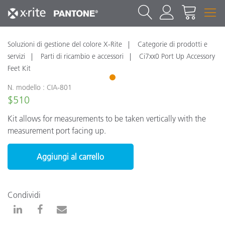
Soluzioni di gestione del colore X-Rite
Categorie di prodotti e
servizi
Parti di ricambio e accessori
Ci7xx0 Port Up Accessory
Feet Kit
1
N. modello : CIA-801
$510
Kit allows for measurements to be taken vertically with the
measurement port facing up.
Aggiungi al carrello
Condividi