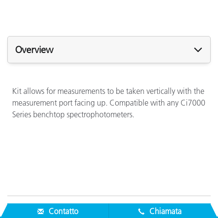
Overview
Kit allows for measurements to be taken vertically with the
measurement port facing up. Compatible with any Ci7000
Series benchtop spectrophotometers.
Contatto
Chiamata