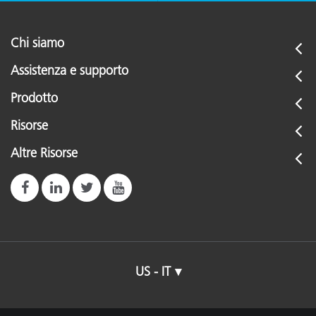
Chi siamo
Assistenza e supporto
Prodotto
Risorse
Altre Risorse
US - IT