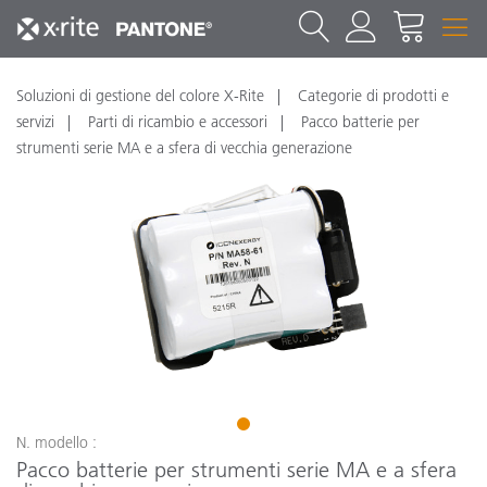
Soluzioni di gestione del colore X-Rite
Categorie di prodotti e
servizi
Parti di ricambio e accessori
Pacco batterie per
strumenti serie MA e a sfera di vecchia generazione
1
N. modello :
Pacco batterie per strumenti serie MA e a sfera