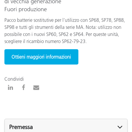
di vecchia generazione
Fuori produzione
Pacco batterie sostitutive per l'utilizzo con SP68, SP78, SP88,
SP98 e tutti gli strumenti della serie MA. Nota: utilizzo non
possibile con i nuovi SP60, SP62 e SP64. Per queste unità,
scegliere il ricambio numero SP62-79-23.
Ottieni maggiori informazioni
Condividi
Premessa