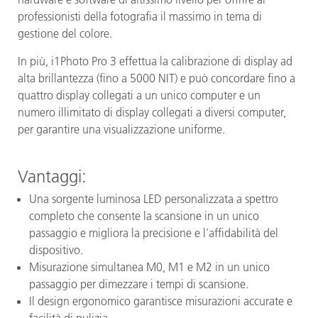
professionisti della fotografia il massimo in tema di
gestione del colore.
In più, i1Photo Pro 3 effettua la calibrazione di display ad
alta brillantezza (fino a 5000 NIT) e può concordare fino a
quattro display collegati a un unico computer e un
numero illimitato di display collegati a diversi computer,
per garantire una visualizzazione uniforme.
Vantaggi:
Una sorgente luminosa LED personalizzata a spettro
completo che consente la scansione in un unico
passaggio e migliora la precisione e l’affidabilità del
dispositivo.
Misurazione simultanea M0, M1 e M2 in un unico
passaggio per dimezzare i tempi di scansione.
Il design ergonomico garantisce misurazioni accurate e
facilità di pulizia.