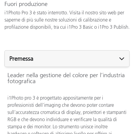
Fuori produzione
i1Photo Pro 3 è stato interrotto. Visita il nostro sito web per
saperne di più sulle nostre soluzioni di calibrazione e
profilazione disponibili, tra cui i1Pro 3 Basic o i1Pro 3 Publish.
Premessa
Leader nella gestione del colore per l’industria
fotografica
i1Photo pro 3 è progettato appositamente per i
professionisti dell’imaging che devono poter contare
sull'accuratezza cromatica di display, proiettori e stampanti
RGB e che devono individuare e verificare la qualità di
stampa e dei monitor. Lo strumento unisce inoltre
hardware e software di altissimo livello per offrire ai