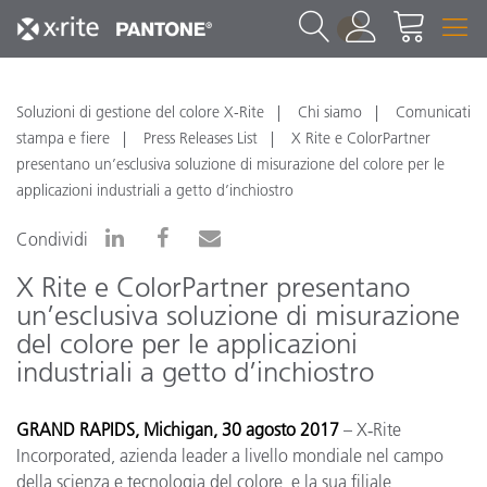
1
Soluzioni di gestione del colore X-Rite
Chi siamo
Comunicati
stampa e fiere
Press Releases List
X Rite e ColorPartner
presentano un’esclusiva soluzione di misurazione del colore per le
applicazioni industriali a getto d’inchiostro
Condividi
X Rite e ColorPartner presentano
un’esclusiva soluzione di misurazione
del colore per le applicazioni
industriali a getto d’inchiostro
GRAND RAPIDS, Michigan, 30 agosto 2017
– X‑Rite
Incorporated, azienda leader a livello mondiale nel campo
della scienza e tecnologia del colore, e la sua filiale