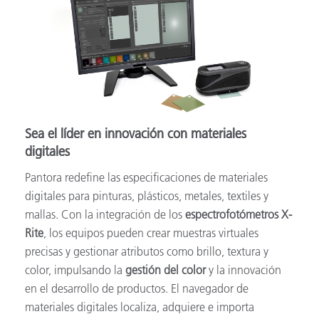
Sea el líder en innovación con materiales
digitales
Pantora redefine las especificaciones de materiales
digitales para pinturas, plásticos, metales, textiles y
mallas. Con la integración de los
espectrofotómetros X-
Rite
, los equipos pueden crear muestras virtuales
precisas y gestionar atributos como brillo, textura y
color, impulsando la
gestión del color
y la innovación
en el desarrollo de productos. El navegador de
materiales digitales localiza, adquiere e importa