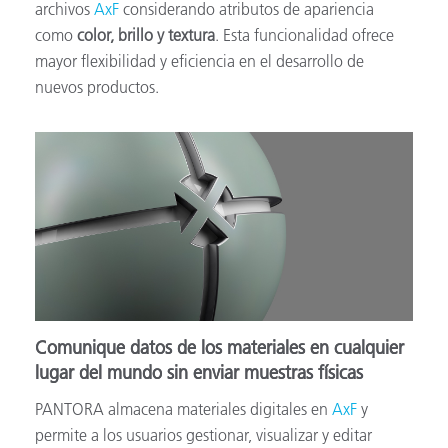
archivos
AxF
considerando atributos de apariencia
como
color, brillo y textura
. Esta funcionalidad ofrece
mayor flexibilidad y eficiencia en el desarrollo de
nuevos productos.
Comunique datos de los materiales en cualquier
lugar del mundo sin enviar muestras físicas
PANTORA almacena materiales digitales en
AxF
y
permite a los usuarios gestionar, visualizar y editar