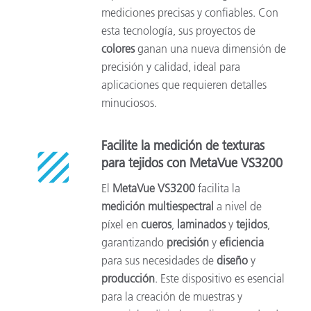
mediciones precisas y confiables. Con
esta tecnología, sus proyectos de
colores
ganan una nueva dimensión de
precisión y calidad, ideal para
aplicaciones que requieren detalles
minuciosos.
Facilite la medición de texturas
para tejidos con MetaVue VS3200
El
MetaVue VS3200
facilita la
medición multiespectral
a nivel de
píxel en
cueros
,
laminados
y
tejidos
,
garantizando
precisión
y
eficiencia
para sus necesidades de
diseño
y
producción
. Este dispositivo es esencial
para la creación de muestras y