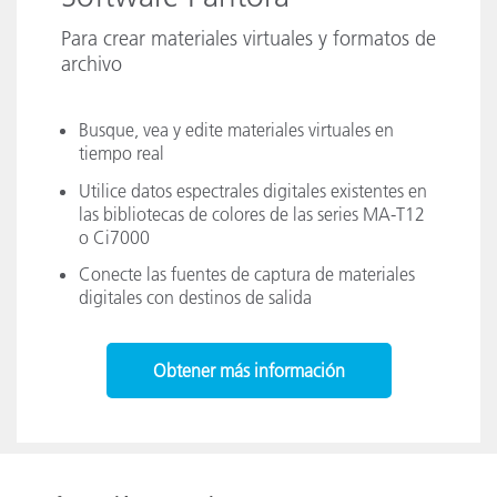
Para crear materiales virtuales y formatos de
archivo
Busque, vea y edite materiales virtuales en
tiempo real
Utilice datos espectrales digitales existentes en
las bibliotecas de colores de las series MA-T12
o Ci7000
Conecte las fuentes de captura de materiales
digitales con destinos de salida
Obtener más información