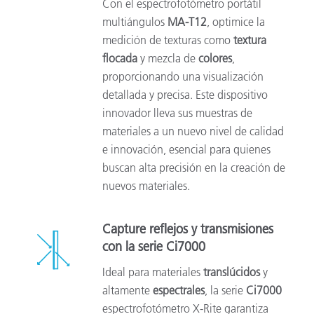
Con el espectrofotómetro portátil
multiángulos
MA-T12
, optimice la
medición de texturas como
textura
flocada
y mezcla de
colores
,
proporcionando una visualización
detallada y precisa. Este dispositivo
innovador lleva sus muestras de
materiales a un nuevo nivel de calidad
e innovación, esencial para quienes
buscan alta precisión en la creación de
nuevos materiales.
Capture reflejos y transmisiones
con la serie Ci7000
Ideal para materiales
translúcidos
y
altamente
espectrales
, la serie
Ci7000
espectrofotómetro X-Rite garantiza