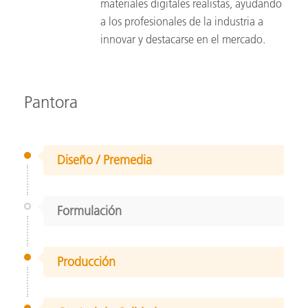
materiales digitales realistas, ayudando
a los profesionales de la industria a
innovar y destacarse en el mercado.
Pantora
Diseño / Premedia
Formulación
Producción