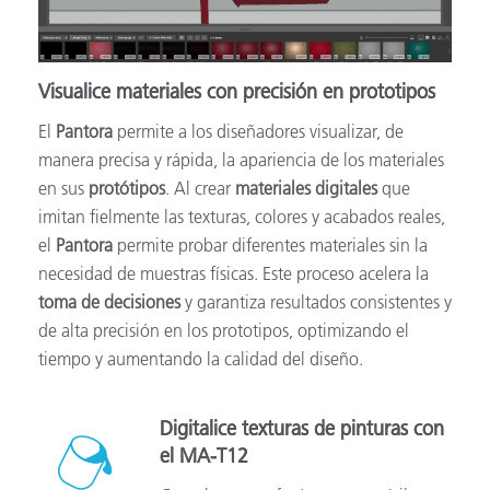
Visualice materiales con precisión en prototipos
El
Pantora
permite a los diseñadores visualizar, de
manera precisa y rápida, la apariencia de los materiales
en sus
protótipos
. Al crear
materiales digitales
que
imitan fielmente las texturas, colores y acabados reales,
el
Pantora
permite probar diferentes materiales sin la
necesidad de muestras físicas. Este proceso acelera la
toma de decisiones
y garantiza resultados consistentes y
de alta precisión en los prototipos, optimizando el
tiempo y aumentando la calidad del diseño.
Digitalice texturas de pinturas con
el MA-T12