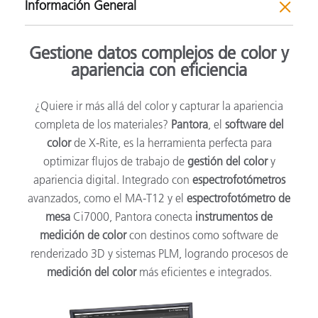
Información General
Gestione datos complejos de color y
apariencia con eficiencia
¿Quiere ir más allá del color y capturar la apariencia
completa de los materiales?
Pantora
, el
software del
color
de X-Rite, es la herramienta perfecta para
optimizar flujos de trabajo de
gestión del color
y
apariencia digital. Integrado con
espectrofotómetros
avanzados, como el MA-T12 y el
espectrofotómetro de
mesa
Ci7000, Pantora conecta
instrumentos de
medición de color
con destinos como software de
renderizado 3D y sistemas PLM, logrando procesos de
medición del color
más eficientes e integrados.