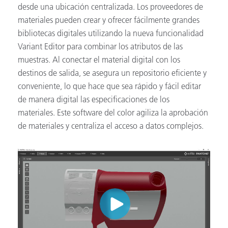
desde una ubicación centralizada. Los proveedores de
materiales pueden crear y ofrecer fácilmente grandes
bibliotecas digitales utilizando la nueva funcionalidad
Variant Editor para combinar los atributos de las
muestras. Al conectar el material digital con los
destinos de salida, se asegura un repositorio eficiente y
conveniente, lo que hace que sea rápido y fácil editar
de manera digital las especificaciones de los
materiales. Este software del color agiliza la aprobación
de materiales y centraliza el acceso a datos complejos.