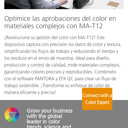
Optimice las aprobaciones del color en
materiales complejos con MA-T12
¡Revolucione su gestión del color con MA-T12! Este
dispositivo captura con precisión los datos de color y textura,
simplificando los flujos de trabajo y reduciendo el tiempo y
los residuos en el envío de muestras. Ideal para diseño,
producción y control de calidad, mide materiales complejos,
garantizando colores precisos y reproducibles. Combínelo
con el software PANTORA y EFX QC para crear un flujo de
trabajo sostenible. ¡Transforme su enfoque de color de
manera eficiente y precisa!
Connect with a
Color Expert
Grow your business 
with the global 
leader in color 
trends, science and 