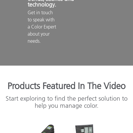
technology.
Get in touch 
to speak with 
a Color Expert 
about your 
needs.

Products Featured In The Video
Start exploring to find the perfect solution to
help you manage color.