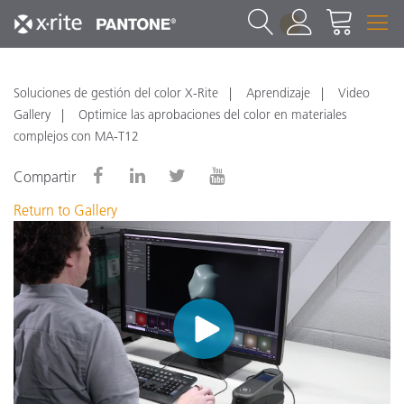
1
Soluciones de gestión del color X-Rite
Aprendizaje
Video
Gallery
Optimice las aprobaciones del color en materiales
complejos con MA-T12
Compartir
Return to Gallery