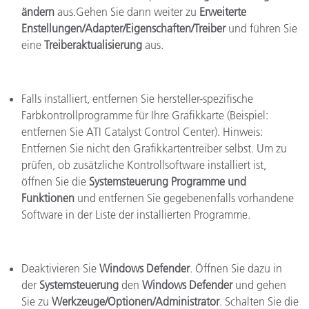
ändern
aus.Gehen Sie dann weiter zu
Erweiterte
Enstellungen/Adapter/Eigenschaften/Treiber
und führen Sie
eine
Treiberaktualisierung
aus.
Falls installiert, entfernen Sie hersteller-spezifische
Farbkontrollprogramme für Ihre Grafikkarte (Beispiel:
entfernen Sie ATI Catalyst Control Center). Hinweis:
Entfernen Sie nicht den Grafikkartentreiber selbst. Um zu
prüfen, ob zusätzliche Kontrollsoftware installiert ist,
öffnen Sie die
Systemsteuerung
Programme und
Funktionen
und entfernen Sie gegebenenfalls vorhandene
Software in der Liste der installierten Programme.
Deaktivieren Sie
Windows Defender
. Öffnen Sie dazu in
der
Systemsteuerung
den
Windows Defender
und gehen
Sie zu
Werkzeuge/Optionen/Administrator
. Schalten Sie die