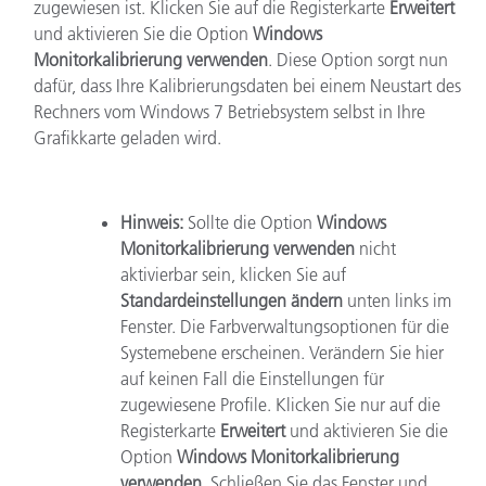
zugewiesen ist. Klicken Sie auf die Registerkarte
Erweitert
und aktivieren Sie die Option
Windows
Monitorkalibrierung verwenden
. Diese Option sorgt nun
dafür, dass Ihre Kalibrierungsdaten bei einem Neustart des
Rechners vom Windows 7 Betriebsystem selbst in Ihre
Grafikkarte geladen wird.
Hinweis:
Sollte die Option
Windows
Monitorkalibrierung verwenden
nicht
aktivierbar sein, klicken Sie auf
Standardeinstellungen ändern
unten links im
Fenster. Die Farbverwaltungsoptionen für die
Systemebene erscheinen. Verändern Sie hier
auf keinen Fall die Einstellungen für
zugewiesene Profile. Klicken Sie nur auf die
Registerkarte
Erweitert
und aktivieren Sie die
Option
Windows Monitorkalibrierung
verwenden
. Schließen Sie das Fenster und