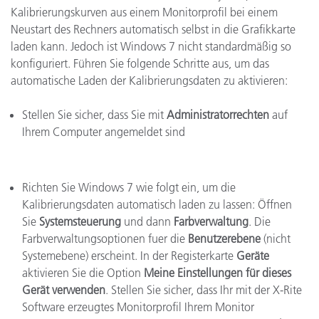
Kalibrierungskurven aus einem Monitorprofil bei einem
Neustart des Rechners automatisch selbst in die Grafikkarte
laden kann. Jedoch ist Windows 7 nicht standardmäßig so
konfiguriert. Führen Sie folgende Schritte aus, um das
automatische Laden der Kalibrierungsdaten zu aktivieren:
Stellen Sie sicher, dass Sie mit
Administratorrechten
auf
Ihrem Computer angemeldet sind
Richten Sie Windows 7 wie folgt ein, um die
Kalibrierungsdaten automatisch laden zu lassen: Öffnen
Sie
Systemsteuerung
und dann
Farbverwaltung
. Die
Farbverwaltungsoptionen fuer die
Benutzerebene
(nicht
Systemebene) erscheint. In der Registerkarte
Geräte
aktivieren Sie die Option
Meine Einstellungen für dieses
Gerät verwenden
. Stellen Sie sicher, dass Ihr mit der X-Rite
Software erzeugtes Monitorprofil Ihrem Monitor