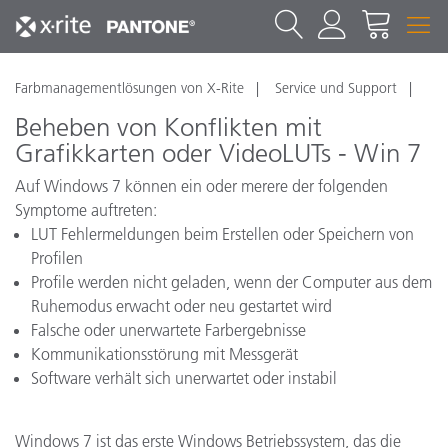
Farbmanagementlösungen von X-Rite
Service und Support
Beheben von Konflikten mit
Grafikkarten oder VideoLUTs - Win 7
Auf Windows 7 können ein oder merere der folgenden
Symptome auftreten:
LUT Fehlermeldungen beim Erstellen oder Speichern von
Profilen
Profile werden nicht geladen, wenn der Computer aus dem
Ruhemodus erwacht oder neu gestartet wird
Falsche oder unerwartete Farbergebnisse
Kommunikationsstörung mit Messgerät
Software verhält sich unerwartet oder instabil
Windows 7 ist das erste Windows Betriebssystem, das die