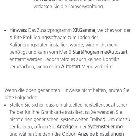
verlassen Sie die Farbverwanltung.
Hinweis:
Das Zusatzprogramm
XRGamma
, welches von der
X-Rite Profilierungssoftware zum Laden der
Kalibrierungsdaten installiert wurde, wird nicht mehr
benötigt und kann vom Menü
Start/Programme/Autostart
entfernt werden. Jedoch wird es auch keinen Konflikt
verursachen, wenn es im
Autostart
Menü verbleibt.
Wenn die oben genannten Hinweise nicht helfen, prüfen Sie
bitte Folgendes:
Stellen Sie sicher, dass ein aktueller, hersteller-spezifischer
Treiber für Ihre Grafikkarte installiert ist (verwenden Sie
nicht einen generischen, systemweiten Treiber). Um dies zu
verifizieren, öffnen Sie
Anzeige
in der
Systemsteuerung
und wählen Sie dann die Option
Anzeige Einstellungen