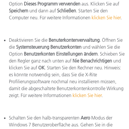
Option
Dieses Programm verwenden
aus. Klicken Sie auf
Speichern
und dann auf
Schließen
. Starten Sie den
Computer neu. Für weitere Informationen
klicken Sie hier
.
Deaktivieren Sie die
Benuterkontenverwaltung
. Öffnen Sie
die
Systemsteuerung Benutzerkonten
und wählen Sie die
Option
Benutzerkonten Einstellungen ändern
. Schieben Sie
den Regler ganz nach unten auf
Nie Benachrichtigen
und
klicken Sie auf
OK
. Starten Sie den Rechner neu. Hinweis:
es könnte notwendig sein, dass Sie die X-Rite
Profilierungssoftware nochmal neu installieren müssen,
damit die abgeschaltete Benutzerkontenkontrolle Wirkung
zeigt. Für weitere Informationen
klicken Sie hier
.
Schalten Sie den halb-transparenten
Aero
Modus der
Windows 7 Benutzeroberfläche aus. Gehen Sie in die