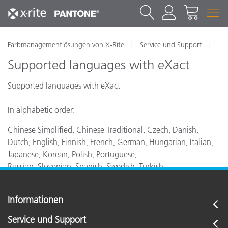
Farbmanagementlösungen von X-Rite
Service und Support
Supported languages with eXact
Supported languages with eXact
In alphabetic order:
Chinese Simplified, Chinese Traditional, Czech, Danish,
Dutch, English, Finnish, French, German, Hungarian, Italian,
Japanese, Korean, Polish, Portuguese,
Russian, Slovenian, Spanish, Swedish, Turkish
Informationen
Service und Support