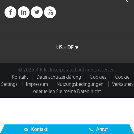
US - DE
© 2026 X-Rite, Incorporated. All rights reserved.
Kontakt
Datenschutzerklärung
Cookies
Cookie
Settings
Impressum
Nutzungsbedingungen
Verkaufen
oder teilen Sie meine Daten nicht
Kontakt
Anruf