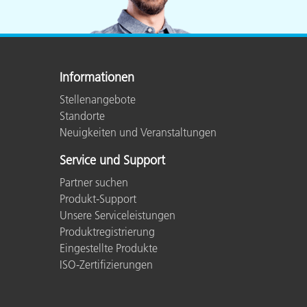
Kunststoff
Informationen
Stellenangebote
Standorte
Neuigkeiten und Veranstaltungen
Service und Support
Partner suchen
Produkt-Support
Unsere Serviceleistungen
Produktregistrierung
Eingestellte Produkte
ISO-Zertifizierungen