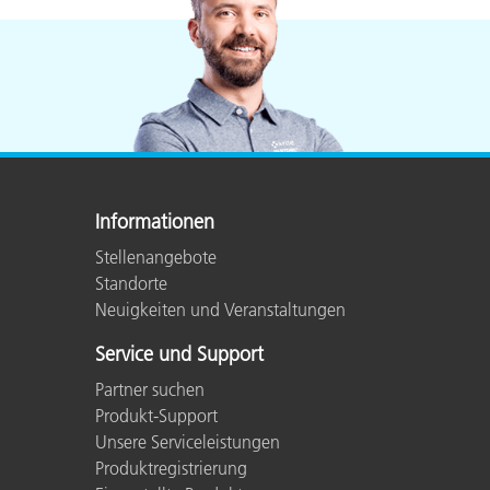
Kunststoff
Informationen
Stellenangebote
Standorte
Neuigkeiten und Veranstaltungen
Service und Support
Partner suchen
Produkt-Support
Unsere Serviceleistungen
Produktregistrierung