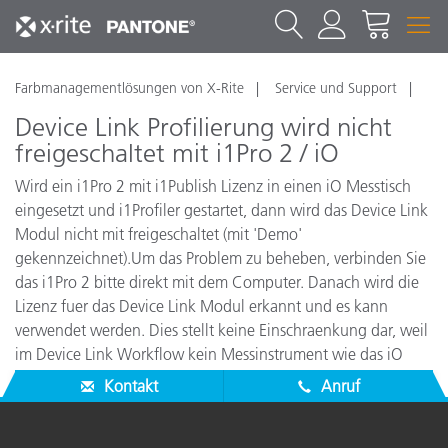
Farbmanagementlösungen von X-Rite
Service und Support
Device Link Profilierung wird nicht
freigeschaltet mit i1Pro 2 / iO
Wird ein i1Pro 2 mit i1Publish Lizenz in einen iO Messtisch
eingesetzt und i1Profiler gestartet, dann wird das Device Link
Modul nicht mit freigeschaltet (mit 'Demo'
gekennzeichnet).Um das Problem zu beheben, verbinden Sie
das i1Pro 2 bitte direkt mit dem Computer. Danach wird die
Lizenz fuer das Device Link Modul erkannt und es kann
verwendet werden. Dies stellt keine Einschraenkung dar, weil
im Device Link Workflow kein Messinstrument wie das iO
benoetigt wird.
Kontakt
Anruf