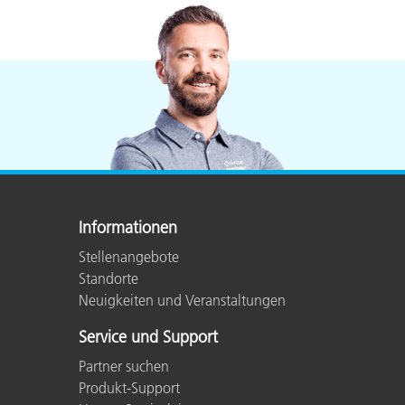
Kunststoff
Informationen
Stellenangebote
Standorte
Neuigkeiten und Veranstaltungen
Service und Support
Partner suchen
Produkt-Support