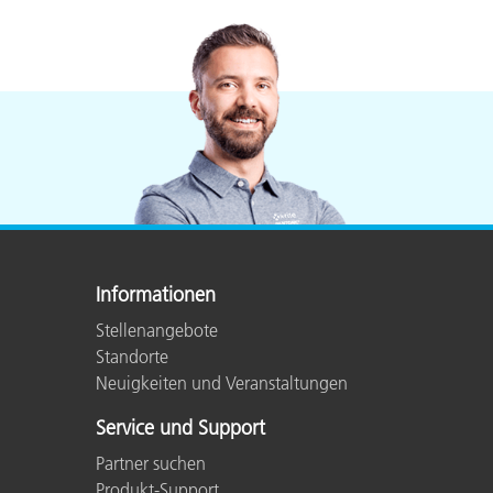
Kunststoff
Informationen
Stellenangebote
Standorte
Neuigkeiten und Veranstaltungen
Service und Support
Partner suchen
Produkt-Support