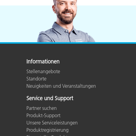
Kunststoff
Informationen
Stellenangebote
Standorte
Neuigkeiten und Veranstaltungen
Service und Support
Partner suchen
Produkt-Support
Unsere Serviceleistungen
Produktregistrierung