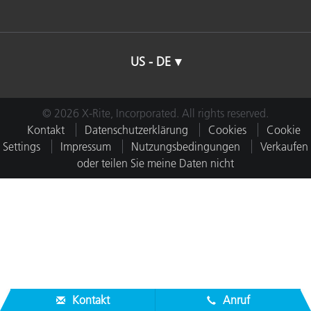
US - DE
© 2026 X-Rite, Incorporated. All rights reserved.
Kontakt
Datenschutzerklärung
Cookies
Cookie
Settings
Impressum
Nutzungsbedingungen
Verkaufen
oder teilen Sie meine Daten nicht
Kontakt
Anruf