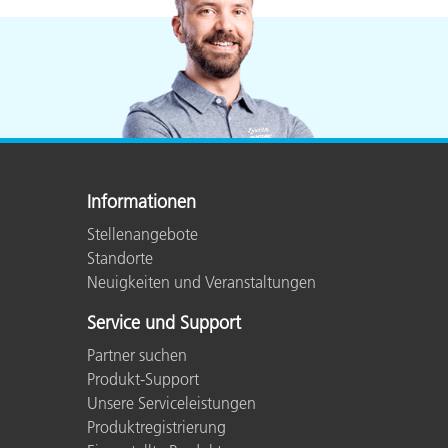
Informationen
Stellenangebote
Standorte
Neuigkeiten und Veranstaltungen
Service und Support
Partner suchen
Produkt-Support
Unsere Serviceleistungen
Produktregistrierung