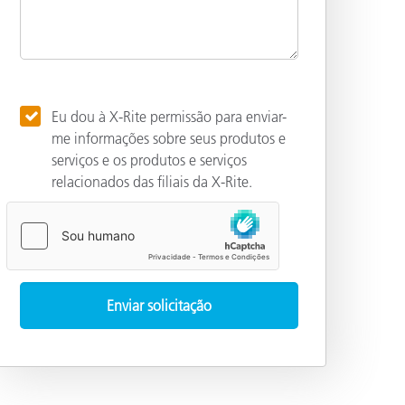
Eu dou à X-Rite permissão para enviar-
me informações sobre seus produtos e
serviços e os produtos e serviços
relacionados das filiais da X-Rite.