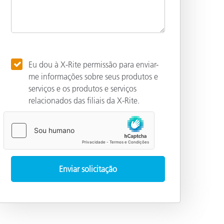
Eu dou à X-Rite permissão para enviar-
me informações sobre seus produtos e
serviços e os produtos e serviços
relacionados das filiais da X-Rite.