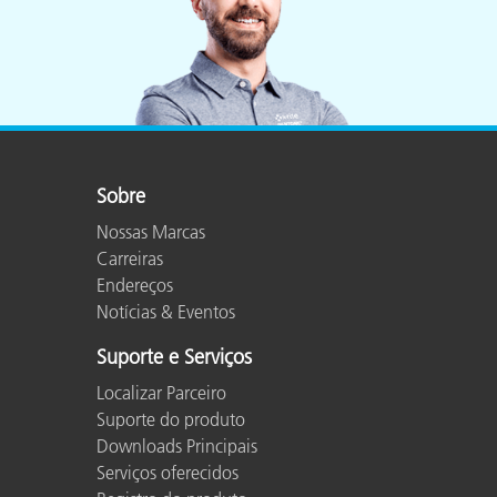
Sobre
Nossas Marcas
Carreiras
Endereços
Notícias & Eventos
Suporte e Serviços
Localizar Parceiro
Suporte do produto
Downloads Principais
Serviços oferecidos