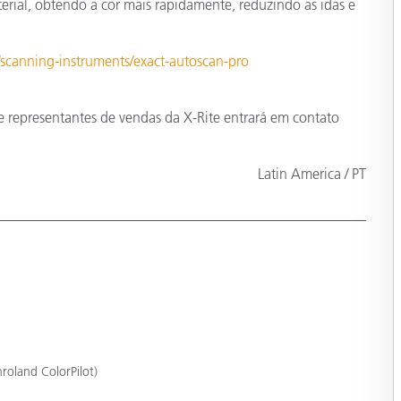
rial, obtendo a cor mais rapidamente, reduzindo as idas e
/scanning-instruments/exact-autoscan-pro
 representantes de vendas da X-Rite entrará em contato
Latin America / PT
roland ColorPilot)