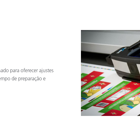
ado para oferecer ajustes
tempo de preparação e