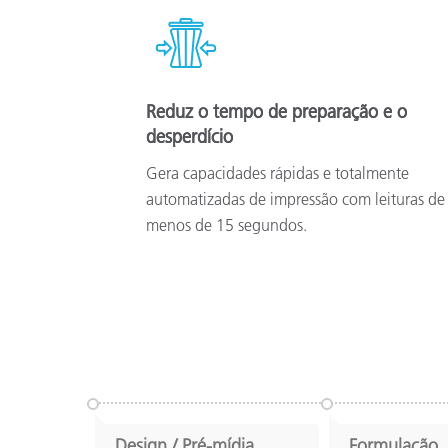
Reduz o tempo de preparação e o
desperdício
Gera capacidades rápidas e totalmente
automatizadas de impressão com leituras de
menos de 15 segundos.
Design / Pré-mídia
Formulação