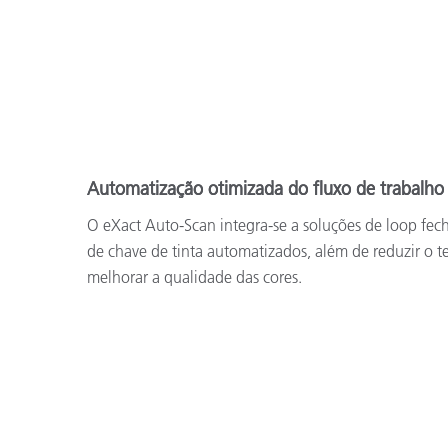
Automatização otimizada do fluxo de trabalho
O eXact Auto-Scan integra-se a soluções de loop fech
de chave de tinta automatizados, além de reduzir o 
melhorar a qualidade das cores.