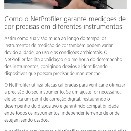
Como o NetProfiler garante medições de
cor precisas em diferentes instrumentos
Assim como sua visão muda ao longo do tempo, os
instrumentos de medição de cor também podem variar
devido à idade, ao uso e às condições ambientais. O
NetProfiler facilita a validação e a melhoria do desempenho
dos instrumentos, corrigindo desvios e identificando
dispositivos que possam precisar de manutenção.
O NetProfiler utiliza placas calibradas para verificar e otimizar
a precisão do seu instrumento. Se um ajuste for necessário,
ele aplica um perfil de correção digital, restaurando o
desempenho do dispositivo e garantindo compatibilidade
entre todos os instrumentos, independentemente de onde
estejam sendo usados.