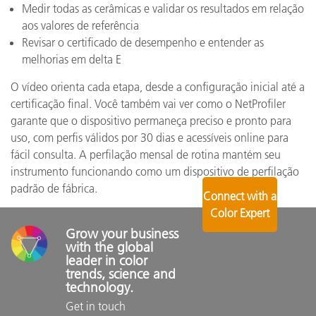
Medir todas as cerâmicas e validar os resultados em relação
aos valores de referência
Revisar o certificado de desempenho e entender as
melhorias em delta E
O vídeo orienta cada etapa, desde a configuração inicial até a
certificação final. Você também vai ver como o NetProfiler
garante que o dispositivo permaneça preciso e pronto para
uso, com perfis válidos por 30 dias e acessíveis online para
fácil consulta. A perfilação mensal de rotina mantém seu
instrumento funcionando como um dispositivo de perfilação
padrão de fábrica.
Connect with a
Color Expert
Grow your business 
with the global 
leader in color 
trends, science and 
technology.
Get in touch 