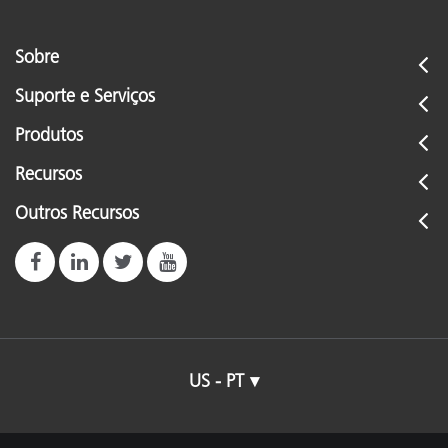
Sobre
Suporte e Serviços
Produtos
Recursos
Outros Recursos
US - PT