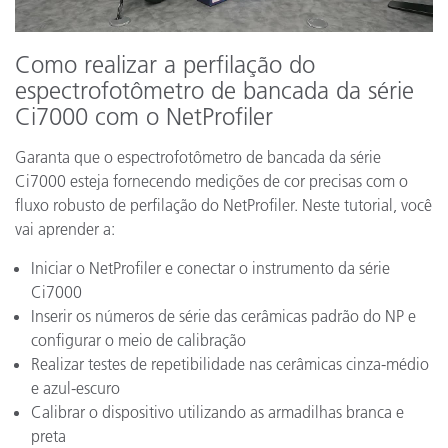
Como realizar a perfilação do
espectrofotômetro de bancada da série
Ci7000 com o NetProfiler
Garanta que o espectrofotômetro de bancada da série
Ci7000 esteja fornecendo medições de cor precisas com o
fluxo robusto de perfilação do NetProfiler. Neste tutorial, você
vai aprender a:
Iniciar o NetProfiler e conectar o instrumento da série
Ci7000
Inserir os números de série das cerâmicas padrão do NP e
configurar o meio de calibração
Realizar testes de repetibilidade nas cerâmicas cinza-médio
e azul-escuro
Calibrar o dispositivo utilizando as armadilhas branca e
preta