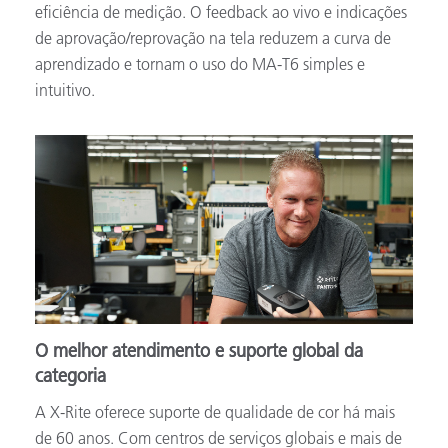
eficiência de medição. O feedback ao vivo e indicações
de aprovação/reprovação na tela reduzem a curva de
aprendizado e tornam o uso do MA-T6 simples e
intuitivo.
O melhor atendimento e suporte global da
categoria
A X-Rite oferece suporte de qualidade de cor há mais
de 60 anos. Com centros de serviços globais e mais de