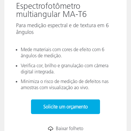
Espectrofotômetro
multiangular MA-T6
Para medição espectral e de textura em 6
ângulos
Mede materiais com cores de efeito com 6
ângulos de medição.
Verifica cor, brilho e granulação com câmera
digital integrada.
Minimiza o risco de medição de defeitos nas
amostras com visualização ao vivo.
Solicite um orçamento
Baixar folheto