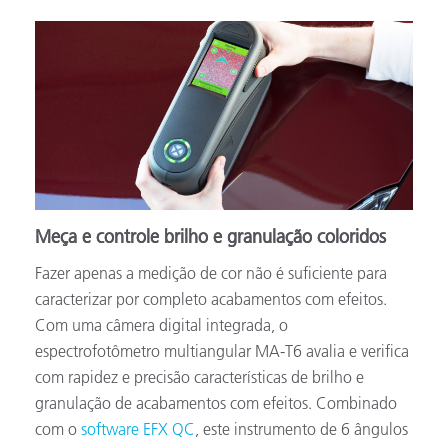
Meça e controle brilho e granulação coloridos
Fazer apenas a medição de cor não é suficiente para
caracterizar por completo acabamentos com efeitos.
Com uma câmera digital integrada, o
espectrofotômetro multiangular MA-T6 avalia e verifica
com rapidez e precisão características de brilho e
granulação de acabamentos com efeitos. Combinado
com o
software EFX QC
, este instrumento de 6 ângulos