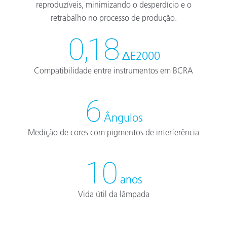
reproduzíveis, minimizando o desperdício e o
retrabalho no processo de produção.
0,18
ΔE2000
Compatibilidade entre instrumentos em BCRA
6
Ângulos
Medição de cores com pigmentos de interferência
10
anos
Vida útil da lâmpada