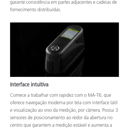
garante consistência em partes adjacentes e cadeias de
fornecimento distribuídas.
Interface intuitiva
Comece a trabalhar com rapidez com o MA-T6, que
oferece navegação moderna por tela com interface tátil
e visualização ao vivo da medição, por câmera. Possui 3
sensores de posicionamento ao redor da abertura no
centro que garantem a medição estável e aumenta a