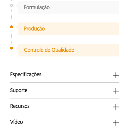
Formulação
Produção
Controle de Qualidade
Especificações
Suporte
Recursos
Vídeo
Software