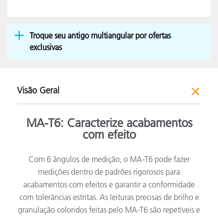
Troque seu antigo multiangular por ofertas
exclusivas
Visão Geral
MA-T6: Caracterize acabamentos
com efeito
Com 6 ângulos de medição, o MA-T6 pode fazer
medições dentro de padrões rigorosos para
acabamentos com efeitos e garantir a conformidade
com tolerâncias estritas. As leituras precisas de brilho e
granulação coloridos feitas pelo MA-T6 são repetíveis e