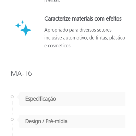
mensal.
Caracterize materiais com efeitos
Apropriado para diversos setores,
inclusive automotivo, de tintas, plástico
e cosméticos.
MA-T6
Especificação
Design / Pré-mídia