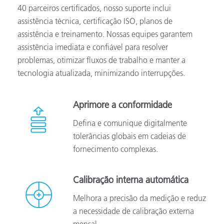
40 parceiros certificados, nosso suporte inclui
assistência técnica, certificação ISO, planos de
assistência e treinamento. Nossas equipes garantem
assistência imediata e confiável para resolver
problemas, otimizar fluxos de trabalho e manter a
tecnologia atualizada, minimizando interrupções.
Aprimore a conformidade
Defina e comunique digitalmente
tolerâncias globais em cadeias de
fornecimento complexas.
Calibração interna automática
Melhora a precisão da medição e reduz
a necessidade de calibração externa