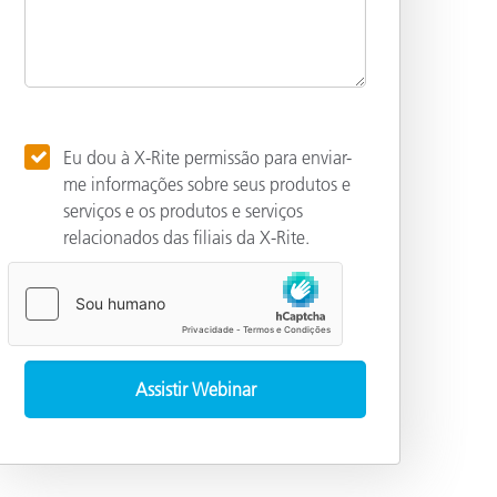
Eu dou à X-Rite permissão para enviar-
me informações sobre seus produtos e
serviços e os produtos e serviços
relacionados das filiais da X-Rite.