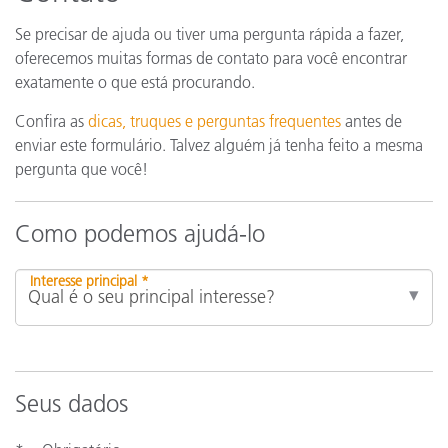
Se precisar de ajuda ou tiver uma pergunta rápida a fazer,
oferecemos muitas formas de contato para você encontrar
exatamente o que está procurando.
Confira as
dicas, truques e perguntas frequentes
antes de
enviar este formulário. Talvez alguém já tenha feito a mesma
pergunta que você!
Como podemos ajudá-lo
Interesse principal *
Seus dados