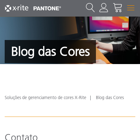
Blog das Cores
Soluções de gerenciamento de cores X-Rite
Blog das Cores
Contato