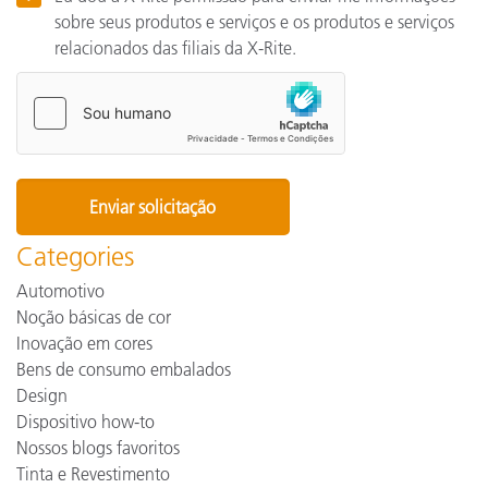
sobre seus produtos e serviços e os produtos e serviços
relacionados das filiais da X-Rite.
Categories
Automotivo
Noção básicas de cor
Inovação em cores
Bens de consumo embalados
Design
Dispositivo how-to
Nossos blogs favoritos
Tinta e Revestimento